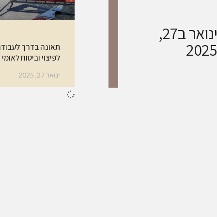
ינואר ב27,
2025
תאונה בדרך לעבודה –
לפיצוי וביטוח לאומי
ינואר 27, 2025