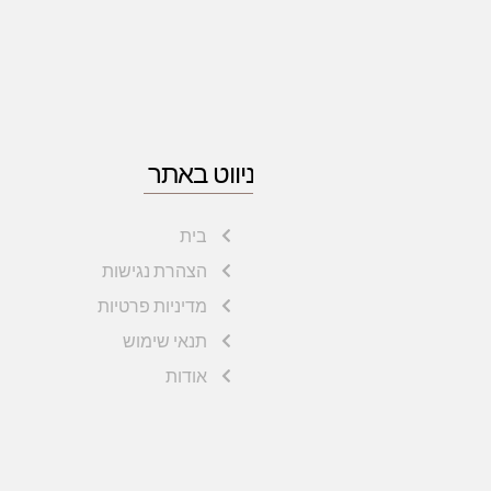
ניווט באתר
בית
הצהרת נגישות
מדיניות פרטיות
תנאי שימוש
אודות