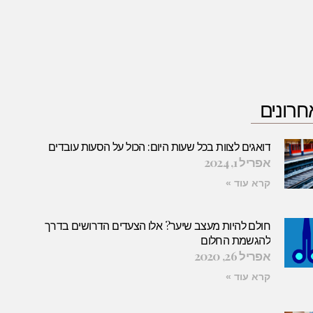
חרונים
דואגים לצוות בכל שעות היום: הכול על הסעות עובדים
אפריל 1, 2024
קרא עוד »
חולם להיות מעצב שיער? אלו הצעדים הדרושים בדרך
להגשמת החלום
אפריל 26, 2020
קרא עוד »