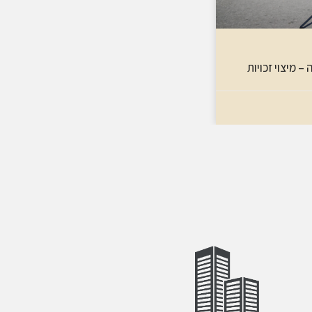
 מיצוי זכויות