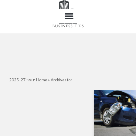
Archives for ינואר 27, 2025
»
Home