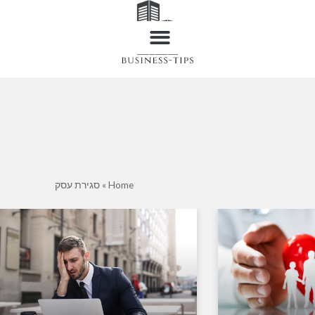
Home
»
סגירת עסק