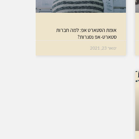
אומת הסטארט אפ: למה חברות
סטארט-אפ נסגרות?
ינואר 23, 2021