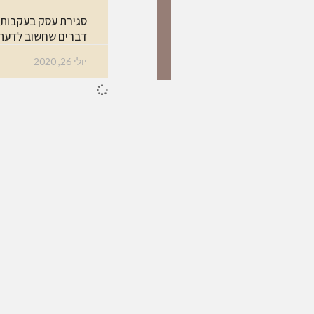
סגירת עסק בעקבות 
דברים שחשוב לדעת
יולי 26, 2020