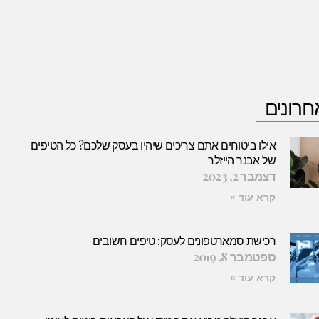
חרונים
אילו ביטוחים אתם צריכים שיהיו בעסק שלכם? כל הטיפים
של אבנר הייזלר
דצמבר 2, 2023
קרא עוד »
רכישת סמארטפונים לעסק: טיפים חשובים
ספטמבר 8, 2019
קרא עוד »