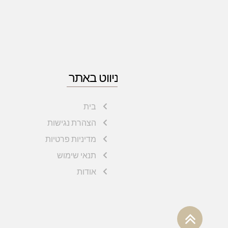
ניווט באתר
בית
הצהרת נגישות
מדיניות פרטיות
תנאי שימוש
אודות
גלילה