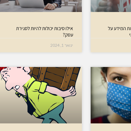
ת המידע על
אילו סיבות יכולות להיות לסגירת
עסק?
ינואר 1, 2024