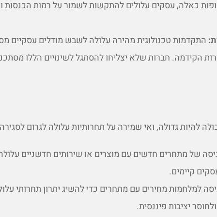
ופות כאלה, עסקים עלולים להתקשות לשמור על רמות הכנסות ורו
ת:
התקדמות טכנולוגית מהירה עלולה לשבש מודלים עסקיים מסו
ת הקידמה. חברות שלא יצליחו להסתגל לשינויים הללו מסתכנו
לה להיות גדולה, ואי שמירה על תחרותיות עלולה לגרום לסגירה.
ניסה של מתחרים חדשים עם מוצרים או שירותים חדשניים עלול
סקים קיימים.
סה למלחמות מחירים עם מתחרים כדי להשיג יתרון תחרותי עלול
ולחוסר יציבות פיננסית.