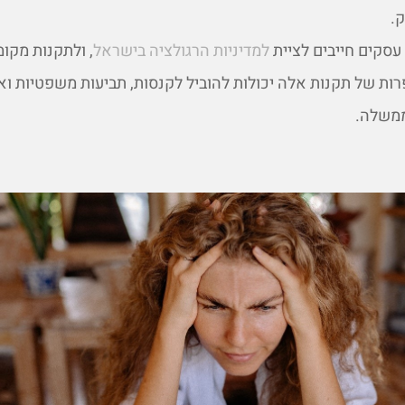
.
סקים חייבים לציית
למדיניות הרגולציה בישראל
, ולתקנות מקומ
רות של תקנות אלה יכולות להוביל לקנסות, תביעות משפטיות וא
משלה.