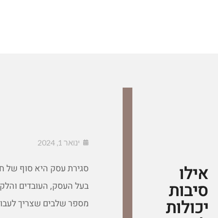
ינואר 1, 2024
אילו
סגירת עסק היא סוף של חלו
סיבות
בעל העסק, העובדים והלקו
יכולות
מספר שלבים שצריך לעבור, 