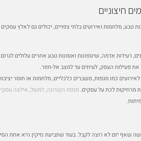
ים חיצוניים
ונות טבע, מלחמות ואירועים בלתי צפויים, יכולים גם לאלץ עסקים
נים, רעידות אדמה, שיטפונות ואסונות טבע אחרים עלולים לגרום 
ת פעילות העסק, לעיתים עד למצב אל-חזור.
אירועים כמו מגפות, משברים כלכליים, מלחמות או חוסר יציבות
ת מרחיקות לכת על עסקים.
מגפת הקורונה, למשל, אילצה עסקים
יתות.
ה שאף יזם לא רוצה לקבל. בעוד שתביעת נזיקין היא אחת הסי