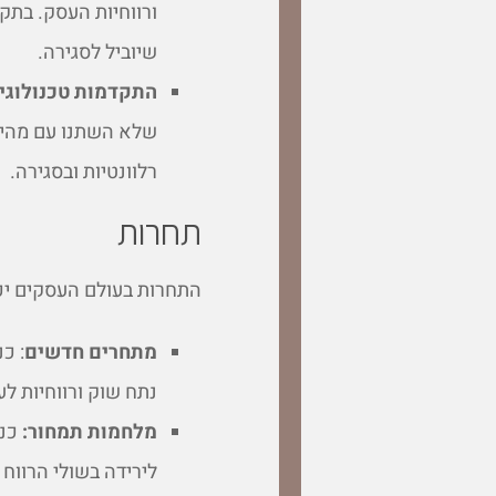
ורווחיות העסק. בתק
שיוביל לסגירה.
התקדמות טכנולוגי
שלא השתנו עם מהירו
רלוונטיות ובסגירה.
תחרות
התחרות בעולם העסקים יכו
מתחרים חדשים
: כ
נתח שוק ורווחיות לע
מלחמות תמחור:
כני
לירידה בשולי הרווח 