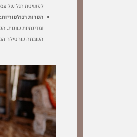
לפשיטת רגל של עסק
הפרות רגולטוריות:
ע
ומדינתיות שונות. הפ
השבתה שהטילה המ