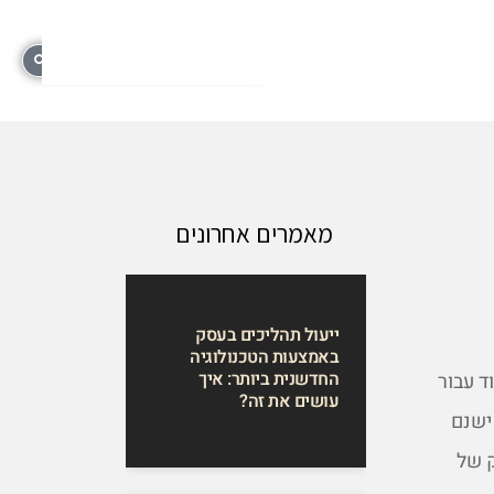
מאמרים אחרונים
ייעול תהליכים בעסק
באמצעות הטכנולוגיה
החדשנית ביותר: איך
ד עבור
עושים את זה?
ישנם
ק של