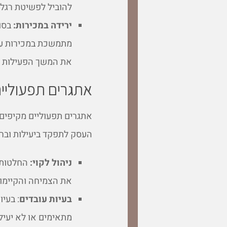
להוביל לפשיטת רגל 
ירידה במכירות:
בסופ
מתמשכת במכירות עקב
את המשך הפעילות ש
אתגרים תפעוליי
אתגרים תפעוליים מקיפים 
העסק לתפקד ביעילות וברו
ניהול לקוי:
החלטות נ
את הצמיחה והקיימו
בעיות עובדים
: בעי
מתאימים או לא יעילי