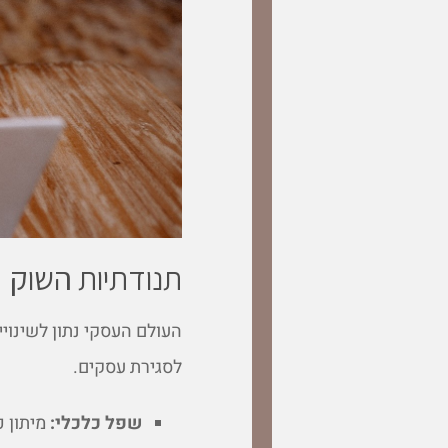
תנודתיות השוק
העולם העסקי נתון לשינוי
לסגירת עסקים.
שפל כלכלי:
מיתון כ