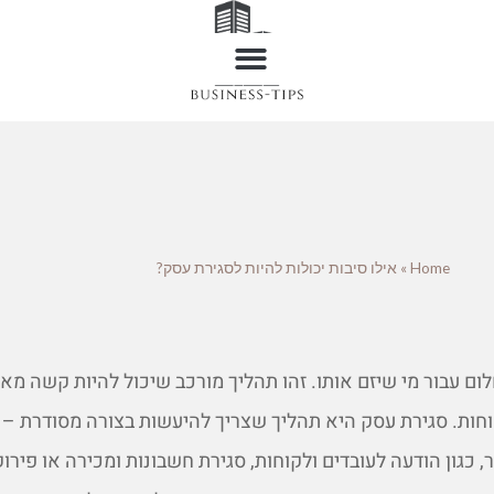
Home
»
אילו סיבות יכולות להיות לסגירת עסק?
ם עבור מי שיזם אותו. זהו תהליך מורכב שיכול להיות קשה מאו
חות. סגירת עסק היא תהליך שצריך להיעשות בצורה מסודרת – 
כגון הודעה לעובדים ולקוחות, סגירת חשבונות ומכירה או פירו