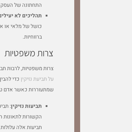
התחתונה של העסק.
תהליכים לא יעילים
כושל של מלאי או אסט
ברווחיות.
צרות משפטיות
צרות משפטיות, לרבות תבי
על תביעת נזיקין
כדי להבין
שמתעוררות כאשר אדם טוען
תביעות נזיקין
: תבי
הקשורות לתאונות הח
תביעות אלה עלולות 