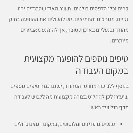
כהים ובלי הדפסים בולטים. חשוב מאוד שהבגדים יהיו
נקיים, מגוהצים ומחמיאים. יש להשלים את ההופעה בתיק
מהודר ובנעליים באיכות טובה, אך להימנע מאביזרים
מיותרים.
טיפים נוספים להופעה מקצועית
במקום העבודה
בנוסף ללבוש המחויט והמהודר, ישנם כמה טיפים נוספים
שיעזרו לכן להחליט בצורה מקצועית מה ללבוש לעבודה
מכף רגל ועד ראש:
תכשיטים עדינים ומלוטשים, במקום דגמים גדולים