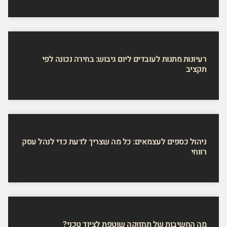
רעיונות מתנות לעובדים ליום גיבוש: בחירה נכונה לפי
תקציב
ניהול כספים לעצמאים: כל מה שצריך לדעת כדי לנהל עסק
רווחי
מה החשיבות של תחזוקה שוטפת לציוד טכני?