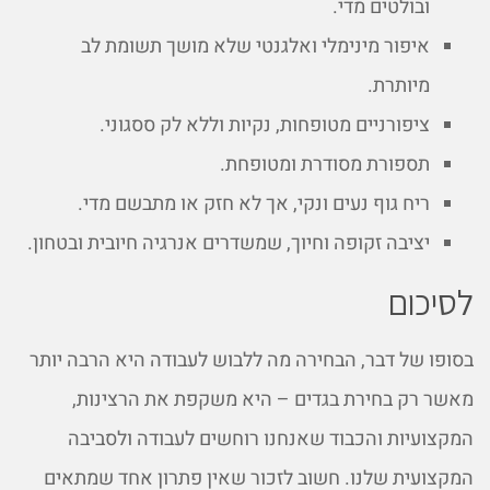
ובולטים מדי.
איפור מינימלי ואלגנטי שלא מושך תשומת לב
מיותרת.
ציפורניים מטופחות, נקיות וללא לק ססגוני.
תספורת מסודרת ומטופחת.
ריח גוף נעים ונקי, אך לא חזק או מתבשם מדי.
יציבה זקופה וחיוך, שמשדרים אנרגיה חיובית ובטחון.
לסיכום
בסופו של דבר, הבחירה מה ללבוש לעבודה היא הרבה יותר
מאשר רק בחירת בגדים – היא משקפת את הרצינות,
המקצועיות והכבוד שאנחנו רוחשים לעבודה ולסביבה
המקצועית שלנו. חשוב לזכור שאין פתרון אחד שמתאים