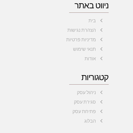
ניווט באתר
בית
הצהרת נגישות
מדיניות פרטיות
תנאי שימוש
אודות
קטגוריות
ניהול עסק
סגירת עסק
פתיחת עסק
הבלוג