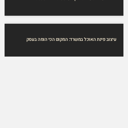
עיצוב פינת האוכל במשרד: המקום הכי הומה בעסק