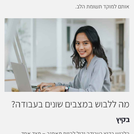
אותם למוקד תשומת הלב.
מה ללבוש במצבים שונים בעבודה?
בקיץ
הלבוש בקיץ בעבודה יכול להיות מאתגר – מצד אחד