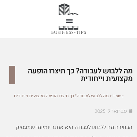
מה ללבוש לעבודה? כך תיצרו הופעה
מקצועית וייחודית
Home
»
מה ללבוש לעבודה? כך תיצרו הופעה מקצועית וייחודית
פברואר 9, 2025
הבחירה מה ללבוש לעבודה היא אתגר יומיומי שמעסיק