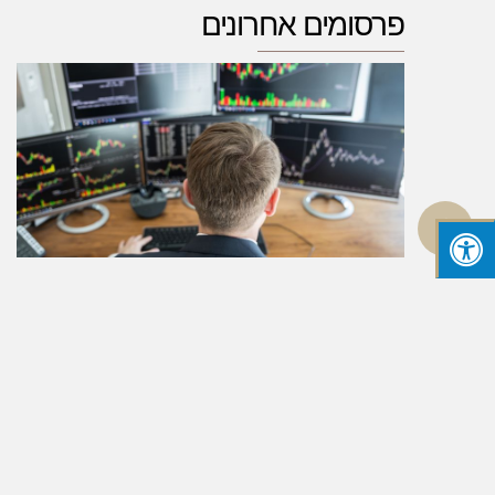
פרסומים אחרונים
גלילה
לראש
העמוד