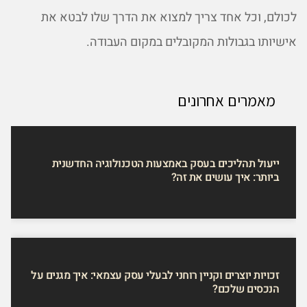
לכולם, וכל אחד צריך למצוא את הדרך שלו לבטא את
אישיותו בגבולות המקובלים במקום העבודה.
מאמרים אחרונים
ייעול תהליכים בעסק באמצעות הטכנולוגיה החדשנית
ביותר: איך עושים את זה?
זכויות יוצרים וקניין רוחני לבעלי עסק עצמאי: איך מגנים על
הנכסים שלכם?