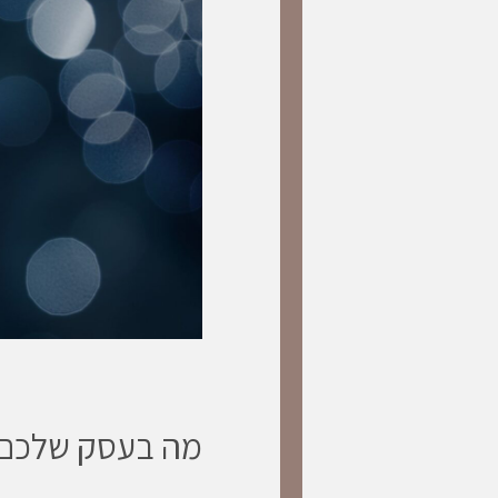
מה בעסק שלכם כ