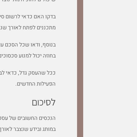
בדקו האם כדאי לרשום סימ
מתכננים לפתח לאורך שני
בנוסף, ודאו שכל הסכם עם
בחוזה יכול למנוע סכסוכי
ככל שהעסק גדל, כדאי לבד
הפעילות החדשים.
לסיכום
הנכסים החשובים של עסק ע
במותג ובידע שנצבר לאורך 