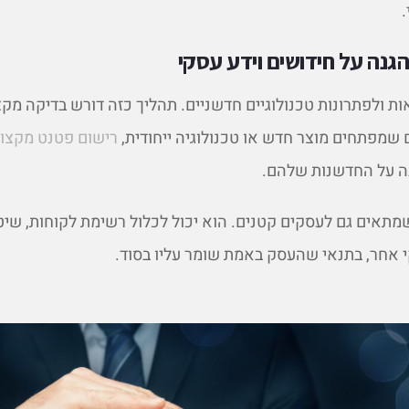
הגנה על חידושים וידע עסקי
ת ולפתרונות טכנולוגיים חדשניים. תהליך כזה דורש בדיקה מקצ
 שמפתחים מוצר חדש או טכנולוגיה ייחודית,
רישום פטנט מקצו
ה על החדשנות שלהם.
מתאים גם לעסקים קטנים. הוא יכול לכלול רשימת לקוחות, שיט
י אחר, בתנאי שהעסק באמת שומר עליו בסוד.