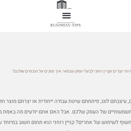
ויות יוצרים וקניין רוחני לבעלי עסק עצמאי: איך מגנים על הנכסים שלכם?
, עיצבתם לוגו, פיתחתם שיטת עבודה ייחודית או יצרתם מוצר ח
 משמעותיים של העסק שלכם. אבל האם אתם יודעים מה באמת מו
שוף לשימוש של אחרים? קניין רוחני הוא תחום חשוב במיוחד עב