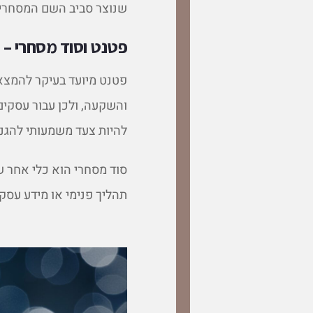
שנוצר סביב השם המסחרי.
פטנט וסוד מסחרי – 
פטנט מיועד בעיקר להמצאו
והשקעה, ולכן עבור עסקים
להיות צעד משמעותי להגנ
סוד מסחרי הוא כלי אחר ש
תהליך פנימי או מידע עסק