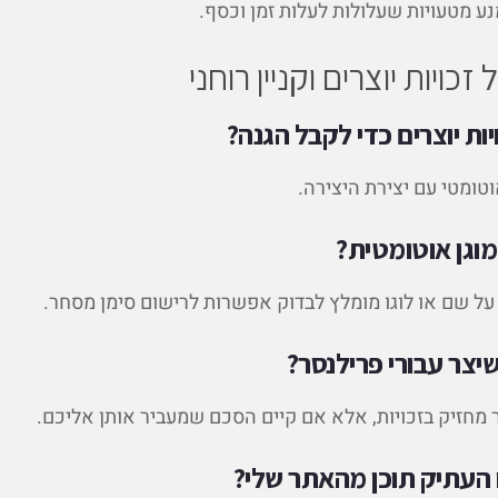
ע מטעויות שעלולות לעלות זמן וכסף.
כויות יוצרים וקניין רוחני
ות יוצרים כדי לקבל הגנה?
טומטי עם יצירת היצירה.
וגן אוטומטית?
ל שם או לוגו מומלץ לבדוק אפשרות לרישום סימן מסחר.
יצר עבורי פרילנסר?
מחזיק בזכויות, אלא אם קיים הסכם שמעביר אותן אליכם.
 העתיק תוכן מהאתר שלי?