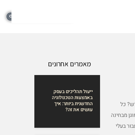
מאמרים אחרונים
ייעול תהליכים בעסק
באמצעות הטכנולוגיה
החדשנית ביותר: איך
דש? כל
עושים את זה?
גן מבחינה
ור בעלי