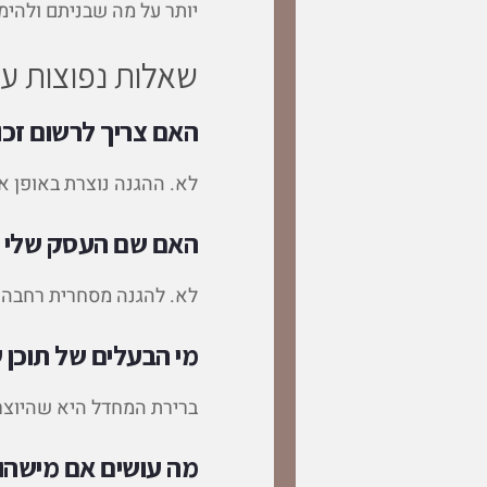
יותר על מה שבניתם ולהימנ
שאלות נפוצות על ז
האם צריך לרשום זכוי
לא. ההגנה נוצרת באופן או
האם שם העסק שלי מ
לא. להגנה מסחרית רחבה ע
מי הבעלים של תוכן ש
ברירת המחדל היא שהיוצר 
מה עושים אם מישהו