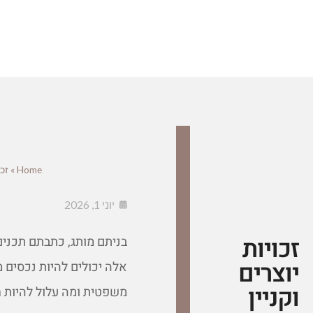
Home
»
זכ
יוני 1, 2026
זכויות
בניתם מותג, כתבתם תכנים
יוצרים
אלה יכולים להיות נכסים
וקניין
משפטית ומה עלול להיות ח