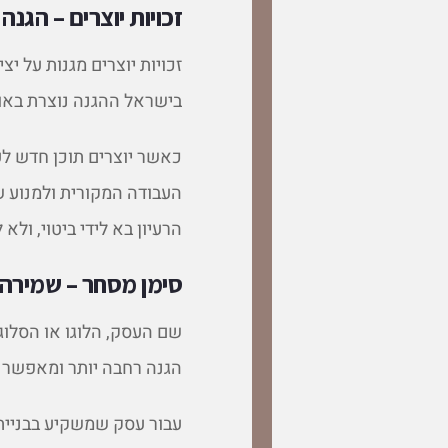
זכויות יוצרים – הגנה 
זכויות יוצרים מגנות על יצ
בישראל ההגנה נוצרת באופן
כאשר יוצרים תוכן חדש לע
העבודה המקורית ולמנוע 
הרעיון בא לידי ביטוי, ולא 
סימן מסחר – שמירה
שם העסק, הלוגו או הסלו
הגנה רחבה יותר ומאפשר ל
עבור עסק שמשקיע בבניית 