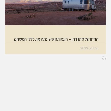
החזון של מתן דהן – העמותה ששינתה את כללי המשחק
יוני 23, 2019