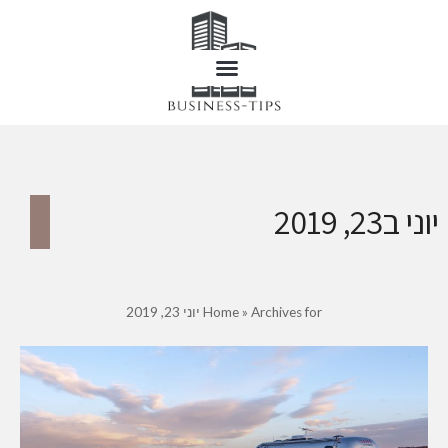
יוני ב23, 2019
Archives for יוני 23, 2019
»
Home