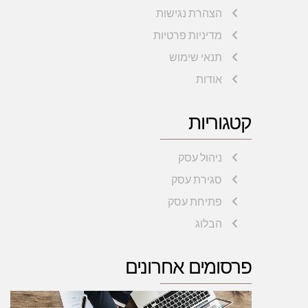
הצהרת נגישות
מדיניות פרטיות
תנאי שימוש
אודות
קטגוריות
ניהול עסק
סגירת עסק
פתיחת עסק
הבלוג
פרסומים אחרונים