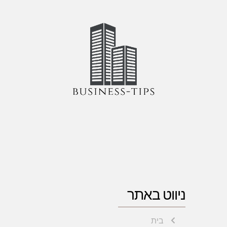
ניווט באתר
בית