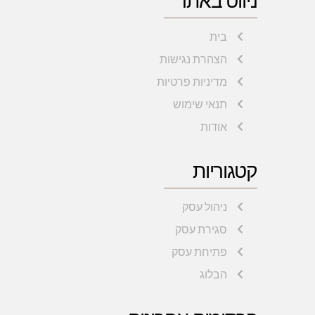
בית
הצהרת נגישות
מדיניות פרטיות
תנאי שימוש
אודות
קטגוריות
ניהול עסק
סגירת עסק
פתיחת עסק
הבלוג