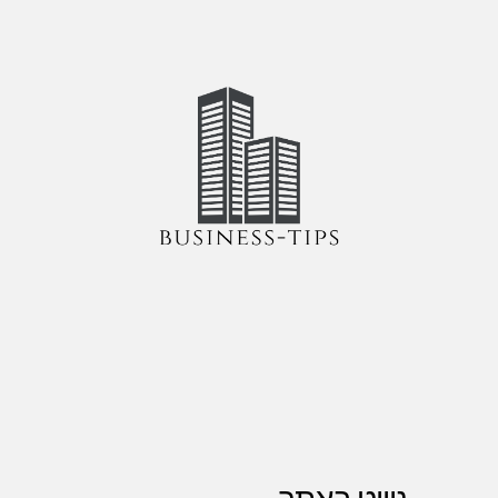
ניווט באתר