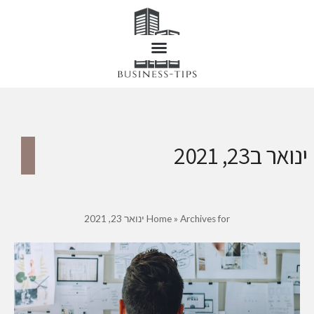
ינואר ב23, 2021
Archives for ינואר 23, 2021
»
Home