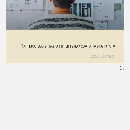
אומת הסטארט אפ: למה חברות סטארט-אפ נסגרות?
ינואר 23, 2021