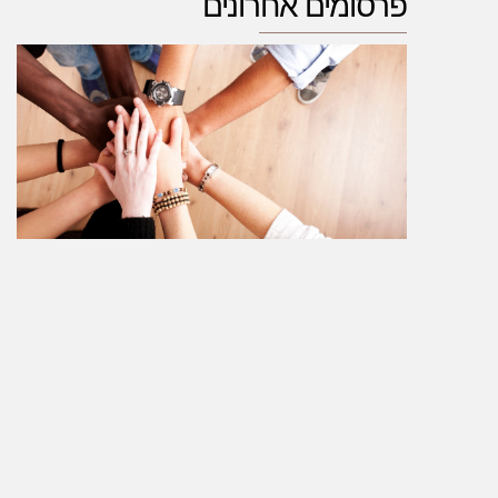
פרסומים אחרונים