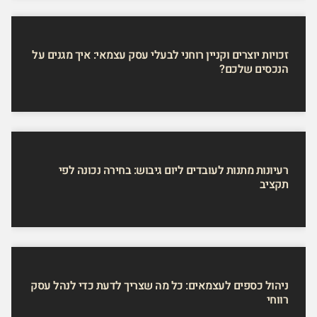
זכויות יוצרים וקניין רוחני לבעלי עסק עצמאי: איך מגנים על
הנכסים שלכם?
רעיונות מתנות לעובדים ליום גיבוש: בחירה נכונה לפי
תקציב
ניהול כספים לעצמאים: כל מה שצריך לדעת כדי לנהל עסק
רווחי