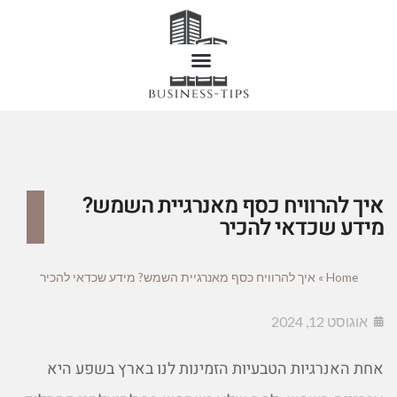
איך להרוויח כסף מאנרגיית השמש?
מידע שכדאי להכיר
Home
»
איך להרוויח כסף מאנרגיית השמש? מידע שכדאי להכיר
אוגוסט 12, 2024
אחת האנרגיות הטבעיות הזמינות לנו בארץ בשפע היא