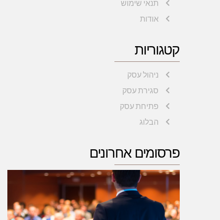
תנאי שימוש
אודות
קטגוריות
ניהול עסק
סגירת עסק
פתיחת עסק
הבלוג
פרסומים אחרונים