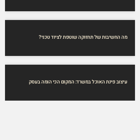
מה החשיבות של תחזוקה שוטפת לציוד טכני?
עיצוב פינת האוכל במשרד: המקום הכי הומה בעסק