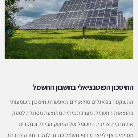
החיסכון הפוטנציאלי בחשבון החשמל
ההשקעה בפאנלים סולאריים מאפשרת חיסכון משמעותי
בהוצאות החשמל. מערכת ביתית ממוצעת מסוגלת לספק
את מרבית צריכת החשמל של המשק הביתי, ובמקרים
מסוימים אף לייצר עודפי חשמל שניתן למכור חזרה לחברת