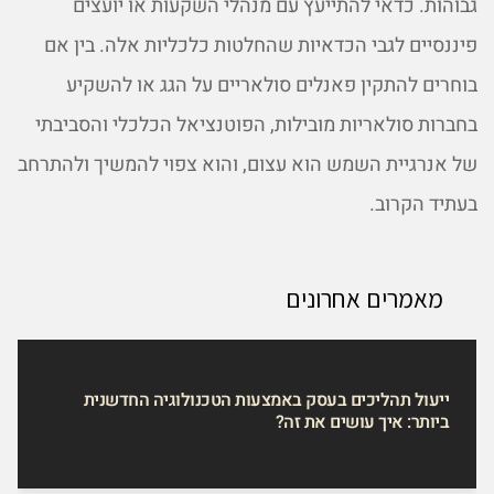
גבוהות. כדאי להתייעץ עם מנהלי השקעות או יועצים
פיננסיים לגבי הכדאיות שהחלטות כלכליות אלה. בין אם
בוחרים להתקין פאנלים סולאריים על הגג או להשקיע
בחברות סולאריות מובילות, הפוטנציאל הכלכלי והסביבתי
של אנרגיית השמש הוא עצום, והוא צפוי להמשיך ולהתרחב
בעתיד הקרוב.
מאמרים אחרונים
ייעול תהליכים בעסק באמצעות הטכנולוגיה החדשנית
ביותר: איך עושים את זה?