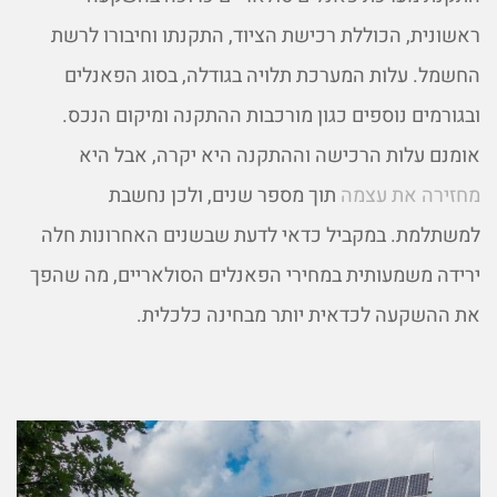
ראשונית, הכוללת רכישת הציוד, התקנתו וחיבורו לרשת
החשמל. עלות המערכת תלויה בגודלה, בסוג הפאנלים
ובגורמים נוספים כגון מורכבות ההתקנה ומיקום הנכס.
אומנם עלות הרכישה וההתקנה היא יקרה, אבל היא
מחזירה את עצמה
תוך מספר שנים, ולכן נחשבת
למשתלמת. במקביל כדאי לדעת שבשנים האחרונות חלה
ירידה משמעותית במחירי הפאנלים הסולאריים, מה שהפך
את ההשקעה לכדאית יותר מבחינה כלכלית.