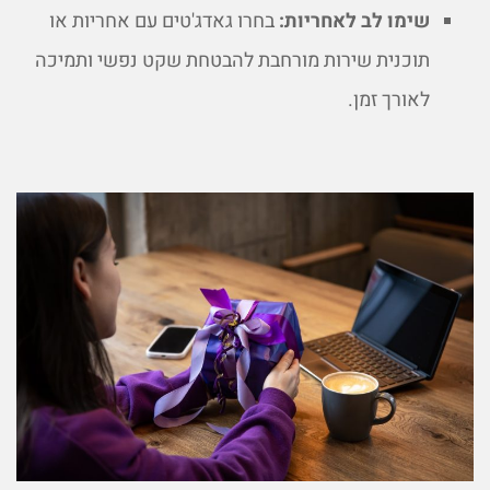
שימו לב לאחריות:
בחרו גאדג'טים עם אחריות או
תוכנית שירות מורחבת להבטחת שקט נפשי ותמיכה
לאורך זמן.