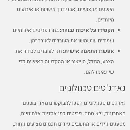
הישגים מקצועיים, אבני דרך אישיות או אירועים
מיוחדים.
הקפידו על איכות גבוהה:
בחרו פריטים איכותיים
ועמידים שישמשו את העובדים לאורך זמן.
אפשרו התאמה אישית:
תנו לעובדים לבחור את
הצבע, הגודל, העיצוב או ההקדשה האישית כדי
שיתאימו להם.
גאדג'טים טכנולוגיים
גאדג'טים טכנולוגיים הפכו למבוקשים מאוד בשנים
האחרונות, ולא סתם. פריטים כמו אוזניות אלחוטיות,
מטענים ניידים או מחשבים ניידים חכמים מציעים נוחות,