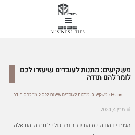
משקיעים: מתנות לעובדים שיעזרו לכם
לומר להם תודה
Home
»
משקיעים: מתנות לעובדים שיעזרו לכם לומר להם תודה
מרץ 4, 2024
העובדים הם הנכס החשוב ביותר של כל חברה. הם אלה