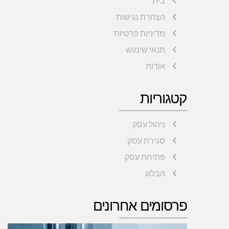
בית
הצהרת נגישות
מדיניות פרטיות
תנאי שימוש
אודות
קטגוריות
ניהול עסק
סגירת עסק
פתיחת עסק
הבלוג
פרסומים אחרונים