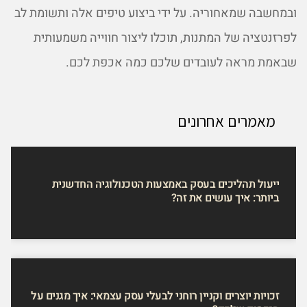
ובמחשבה שמאחוריה. על ידי ביצוע טיפים אלה ותשומת לב
לפרזנטציה של המתנות, תוכלו ליצור חווייה משמעותית
שבאמת מראה לעובדים שלכם כמה אכפת לכם.
מאמרים אחרונים
ייעול תהליכים בעסק באמצעות הטכנולוגיה החדשנית
ביותר: איך עושים את זה?
זכויות יוצרים וקניין רוחני לבעלי עסק עצמאי: איך מגנים על