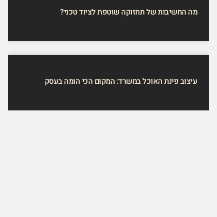
מה החשיבות של תחזוקה שוטפת לציוד טכני?
עיצוב פינת האוכל במשרד: המקום הכי הומה בעסק