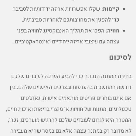
קיימות:
שקלו אפשרויות אריזה ידידותיות לסביבה
כדי להפגין את מחויבותכם לאחריות סביבתית.
חוויה:
הפכו את תהליך האנבוקסינג לחוויה בפני
עצמה עם עיצובי אריזה ייחודיים ואינטראקטיביים.
לסיכום
בחירת המתנה הנכונה כדי להביע הערכה לעובדים שלכם
דורשת התחשבות בהעדפות ובצרכים האישיים שלהם. בין
אם אתם בוחרים פריטים מותאמים אישית, גאדג'טים
טכנולוגיים, מתנות של חוויות או מוצרי בריאות ואיכות חיים,
המטרה היא לגרום לעובדים שלכם להרגיש מוערכים. זכרו,
לא מדובר רק במתנה עצמה אלא גם במסר שהיא מעבירה