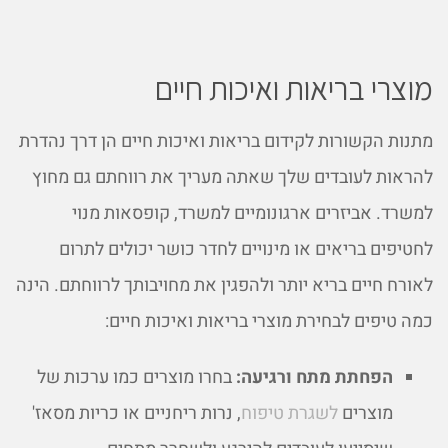
מוצרי בריאות ואיכות חיים
מתנות הקשורות לקידום בריאות ואיכות חיים הן דרך נהדרת
להראות לעובדים שלך שאתה מעריך את רווחתם גם מחוץ
למשרד. אביזרים ארגונומיים למשרד, קופסאות מנוי
לחטיפים בריאים או מינויים לחדר כושר יכולים לתרום
לאורח חיים בריא יותר ולהפגין את מחויבותך לרווחתם. הינה
כמה טיפים לבחירת מוצרי בריאות ואיכות חיים:
הפחתת מתח ורגיעה:
בחרו מוצרים כמו ערכות של
מוצרים
לשגרת טיפוח
, נרות ריחניים או כריות מסאז'