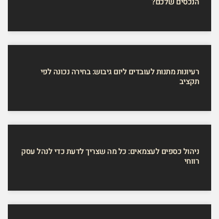
הנכסים שלכם?
רעיונות מתנות לעובדים ליום גיבוש: בחירה נכונה לפי
תקציב
ניהול כספים לעצמאים: כל מה שצריך לדעת כדי לנהל עסק
רווחי