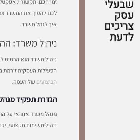
שבעלי
זמן חכם, תקשורת אפקטיבית
עסק
לכם להפוך את המשרד שלכם
צריכים
איך לנהל משרד.
לדעת
ניהול משרד: הה
ניהול משרד הוא הבסיס ל
הפעילות העסקית זורמת בצ
הביצועים
של העסק.
הגדרת תפקיד מנהל
מנהל משרד אחראי על התפע
ניהול משימות מקצועי, יכו