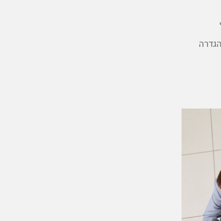
הגדרה