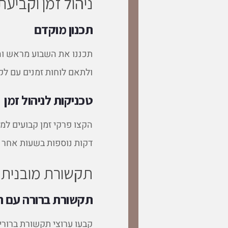
ניהול זמן וקביעת
תכנון מוקדם
תכננו את השבוע מראש והקצ
ולתאם לוחות זמנים עם לקו
טכניקות לניהול זמן
דקות נוספות בשעות אחר ה
תקשורת מובנית
תקשורת ברורה עם ה
קבעו ערוצי תקשורת ברורים