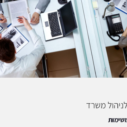
לניהול משרד
משימות