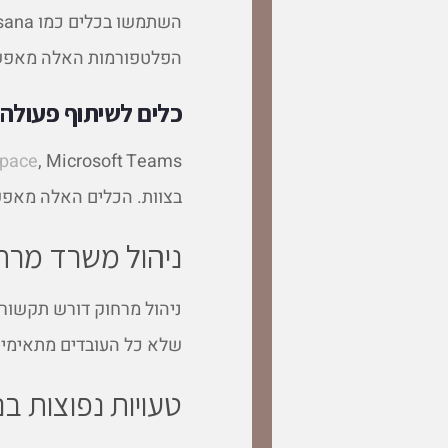
הפלטפורמות האלה מאפשרו
כלים לשיתוף פעולה
space
בצוות. הכלים האלה מאפשר
ניהול משרד מרחו
ניהול מרחוק דורש תקשורת
שלא כל העובדים מתאימים 
טעויות נפוצות ב