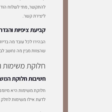
להתקשר, מתי לשלוח הודע
ליצירת קשר.
קביעת ציפיות והגדר
הבהירו לכל עובד מה בדיוק
שהצוות מבין מה נחשב לב
חלוקת משימות ונ
חשיבות חלוקת המשי
חלוקת משימות היא מיומנ
לדעת אילו משימות לחלק ו