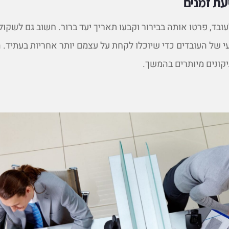
עת זמנים
ד, פרטו אותה בבירור וקבעו תאריך יעד ברור. חשוב גם לשקול
 של העובדים כדי שיוכלו לקחת על עצמם יותר אחריות בעתיד. 
יקונים מיותרים בהמשך.