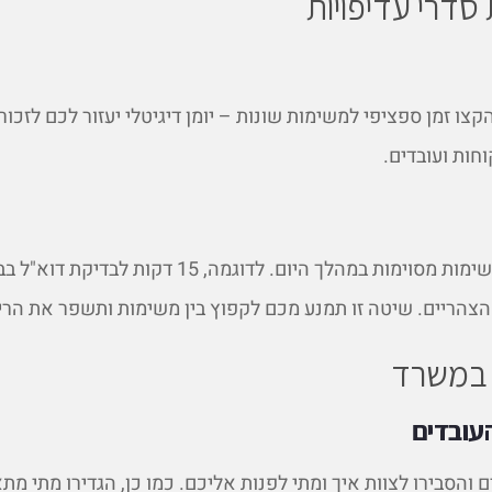
 סדרי עדיפויות
ו זמן ספציפי למשימות שונות – יומן דיגיטלי יעזור לכם לזכור
חות ועובדים.
צהריים. שיטה זו תמנע מכם לקפוץ בין משימות ותשפר את הריכ
 במשרד
עובדים
 והסבירו לצוות איך ומתי לפנות אליכם. כמו כן, הגדירו מתי מת