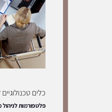
כלים טכנולוגיים 
פלטפורמות לניהול 