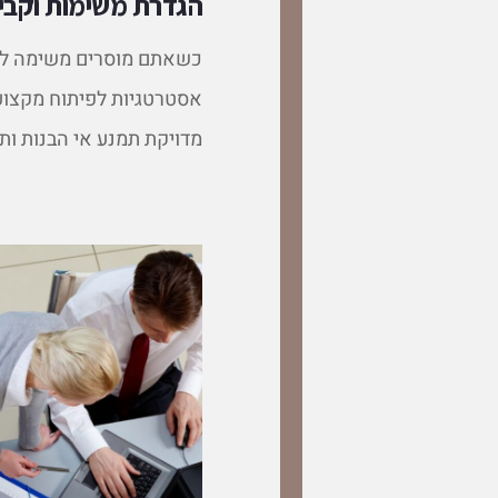
הגדרת משימות וקבי
כשאתם מוסרים משימה לעוב
אסטרטגיות לפיתוח מקצועי
מדויקת תמנע אי הבנות ות