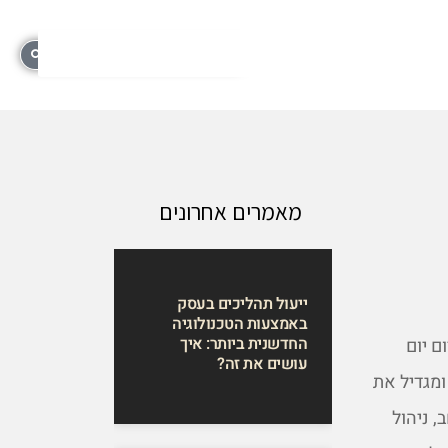
מאמרים אחרונים
ייעול תהליכים בעסק
באמצעות הטכנולוגיה
החדשנית ביותר: איך
ם יום
עושים את זה?
ומגדיל את
, ניהול