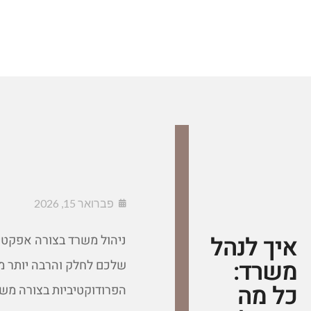
פברואר 15, 2026
איך לנהל
ניהול משרד בצורה אפקטיב
משרד:
שלכם לחלק והרבה יותר מא
כל מה
הפרודוקטיביות בצורה משמע