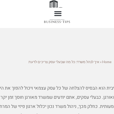
Home
»
איך לנהל משרד: כל מה שבעלי עסק צריכים לדעת
ית הוא הבסיס להצלחה של כל עסק עצמאי ויכול להפוך את היו
ורגן. כבעלי עסקים, אתם יודעים שמשרד מאורגן חוסך זמן יקר 
ותית. כחלק מכך, ניהול משרד נכון יכלול ארגון פיזי של המרחב