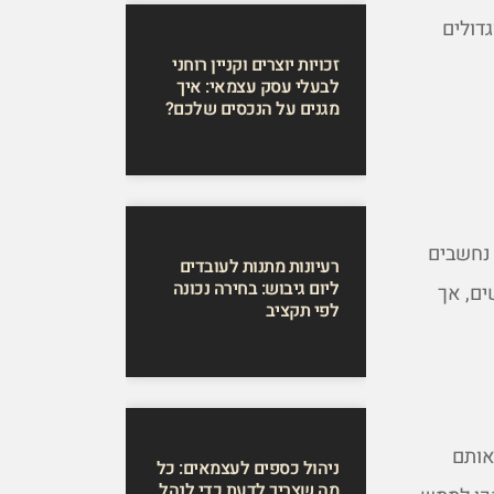
דולים
זכויות יוצרים וקניין רוחני
לבעלי עסק עצמאי: איך
מגנים על הנכסים שלכם?
 נחשבים
רעיונות מתנות לעובדים
ליום גיבוש: בחירה נכונה
ים, אך
לפי תקציב
אותם
ניהול כספים לעצמאים: כל
מה שצריך לדעת כדי לנהל