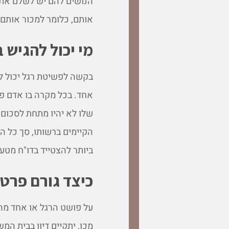
הנושים להם יש לשלם את 
אותם, כלומר למכור אותם.
מי יכול להגיש 
אחד. בכל מקרה בו אדם פר
הקיימים ברשותו, סך כל ה
ביותר להצטייד בדו"ח מטעם
כיצד גורם פרט
על פושט הרגל או אחד מהנ
מכן, יתקיים דיון בבית המ