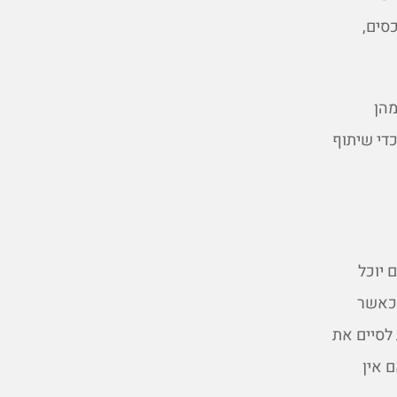
סים,
מהן
כדי שיתוף
 יוכל
 כאשר
לסיים את
 אין