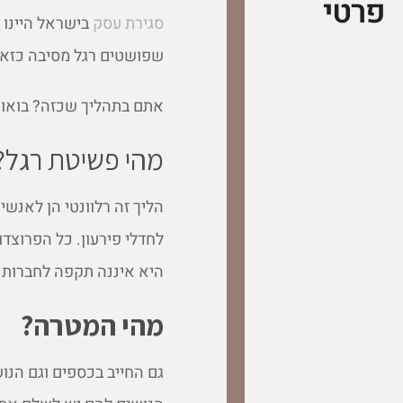
פרטי
סגירת עסק
בישראל היינו 
שפושטים רגל מסיבה כזאת
אתם בתהליך שכזה? בואו 
מהי פשיטת רגל?
הליך זה רלוונטי הן לאנש
לחדלי פירעון. כל הפרוצדו
היא איננה תקפה לחברות 
מהי המטרה?
גם החייב בכספים וגם הנו