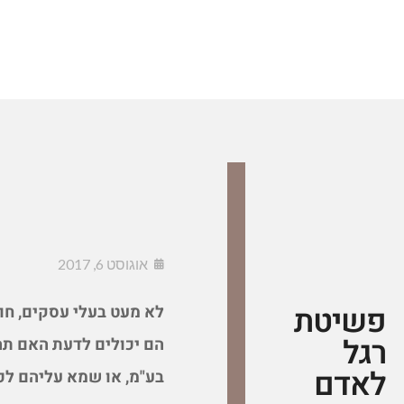
אוגוסט 6, 2017
פשיטת
לא מעט בעלי עסקים, חו
רגל
הם יכולים לדעת האם ת
לאדם
בע"מ, או שמא עליהם לפ