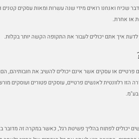
דבר שכיח ואנחנו רואים מידי שנה עשרות ומאות עסקים קטנים וג
 או אחרת.
לדעת איך אתם יכולים לעבור את התקופה הקשה יותר בקלות.
ים פרטיים או עסקים אשר אינם יכולים להשיב את חובותיהם, הם
רה הזו רלוונטית לאנשים פרטיים, עוסקים פטורים ועוסקים מורש
בע"מ.
שים יכולים לפתוח בהליך פשיטת רגל, כאשר במקרה זה מדובר ב