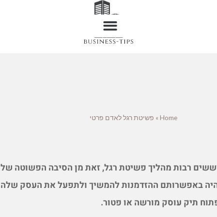
Home
»
פשיטת רגל לאדם פרטי
ששים רבות מהליך פשיטת רגל, זאת מן הסיבה הפשוטה של
היה באפשרותם ההזדמנות להמשיך ולתפעל את העסק שלהם
תוח תיק עוסק מורשה או פטור.