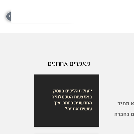
מאמרים אחרונים
ייעול תהליכים בעסק
באמצעות הטכנולוגיה
החדשנית ביותר: איך
א תמיד
עושים את זה?
 כחברה