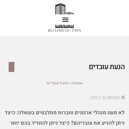
הנעת עובדים
Home
»
הנעת עובדים
אוגוסט 6, 2017
לא מעט מנהלי ארגונים וחברות מתלבטים בשאלה: כיצד
ניתן להניע את עובדיהם? כיצד ניתן להחדיר בהם יותר