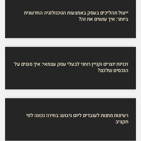
ייעול תהליכים בעסק באמצעות הטכנולוגיה החדשנית
ביותר: איך עושים את זה?
זכויות יוצרים וקניין רוחני לבעלי עסק עצמאי: איך מגנים על
הנכסים שלכם?
רעיונות מתנות לעובדים ליום גיבוש: בחירה נכונה לפי
תקציב