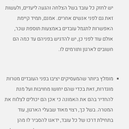
יש לחזק כל עובד בשל הצלחה והגעה ליעדים, ולעשות
זאת גם לפני אנשים אחרים. אמנם, תמיד קיימת
האפשרות לתגמל עובדים באמצעות תוספת שכר,
אולם עוד לפני כן, יש להדגיש בפניהם עד כמה הם
חשובים לארגון ותורמים לו.
מומלץ ביותר שהמעסיקים יציבו בפני העובדים מטרות
מוגדרות, זאת בכדי שהם יחושו מחויבות ועל מנת
להחדיר בהם את האמונה כי אכן הם יכולים לצלוח את
המטרה. בשל כך, רצוי מאוד שבעלי הארגון, עוד
בתחילת דרכו של כל עובד, ידאגו להסביר לו מהן