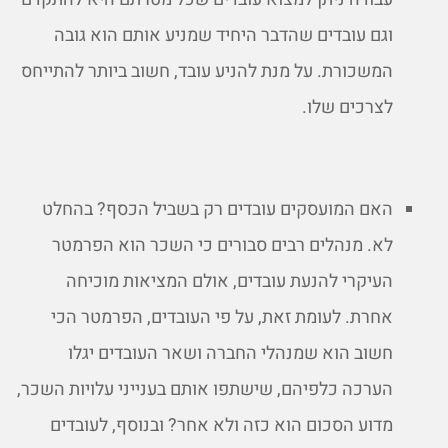
וגם עובדים שהדבר היחיד שמניע אותם הוא גובה
המשכורת. על מנת להניע עובד, חשוב ביותר להתייחס
לצרכים שלו.
האם המועסקים עובדים רק בשביל הכסף? בהחלט
לא. מנהלים רבים סבורים כי השכר הוא הפרמטר
העיקרי להנעת עובדים, אולם המציאות מוכיחה
אחרת. לעומת זאת, על פי העובדים, הפרמטר הכי
חשוב הוא שמנהלי החברה ושאר העובדים יגלו
הערכה כלפיהם, שישתפו אותם בענייני עלויות השכר,
מדוע הסכום הוא כזה ולא אחר? ובנוסף, לעובדים