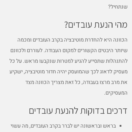
שנתחיל?
מהי הנעת עובדים?
הכוונה היא להחדרת מוטיבציה בקרב העובדים ומכמה
שיותר היבטים הקשורים למקום העבודה. לעוררם ולכוונם
להתנהלות שתסייע להגיע למטרות שנקבעו מראש. על כל
מעסיק לדאוג לכך שהמועסק יהיה חדור מוטיבציה, ישקיע
את מרב מרצו בעבודה, כל זאת מצריך הכוונה מצד
המעסיקים.
דרכים בדוקות להנעת עובדים
בראש ובראשונה יש לברר בקרב העובדים, מה עשוי