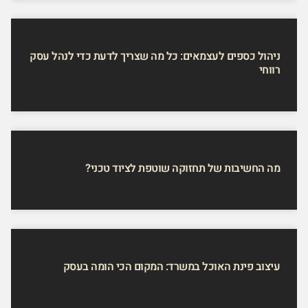
ניהול כספים לעצמאים: כל מה שצריך לדעת כדי לנהל עסק
רווחי
מה החשיבות של תחזוקה שוטפת לציוד טכני?
עיצוב פינת האוכל במשרד: המקום הכי הומה בעסק