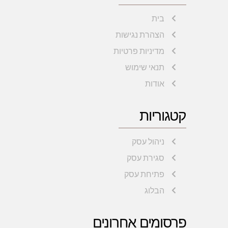
בית
הצהרת נגישות
מדיניות פרטיות
תנאי שימוש
אודות
קטגוריות
ניהול עסק
סגירת עסק
פתיחת עסק
הבלוג
פרסומים אחרונים