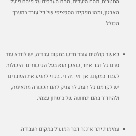
המטרות, מהם היעדים, מהם הערכים על פיהם פועל
הארגון, ומהו תפקידו הספציפי של כל עובד במערך
הכולל.
כאשר קולטים עובד חדש במקום עבודה, יש לוודא עוד
טרם כל דבר אחר, שאכן הוא בעל הכישורים והיכולות
לעבוד במקום. אך אין זה די. בכדי להניע את העובדים
יש לקדמם כל העת, להעניק להם הכשרה מתאימה,
ולהחדיר בהם תחושה של ביטחון עצמי.
עמימות יתר איננה דבר המועיל במקום העבודה.