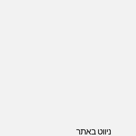
ניווט באתר