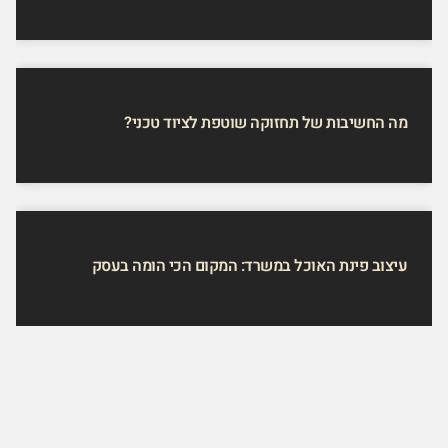
מה החשיבות של תחזוקה שוטפת לציוד טכני?
עיצוב פינת האוכל במשרד: המקום הכי הומה בעסק