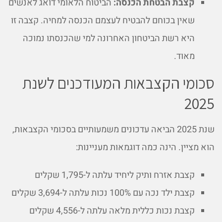
קצבת הבטחת הכנסה:
הביטוח הלאומי דואג לאנשים
שאין בכוחם להבטיח לעצמם הכנסה למחיה. קצבה זו
היא רשת הביטחון האחרונה למי שהכנסתו נמוכה
מאוד.
סכומי הקצבאות המעודכנים לשנת
2025
שנת 2025 הביאה עדכונים משמעותיים בסכומי הקצבאות,
הוא מציין. הינה כמה דוגמאות מעניינות:
קצבת אזרח ותיק ליחיד עלתה ל-1,795 שקלים
קצבת ילד נכה עם 100% נכות עלתה ל-3,694 שקלים
קצבת נכות כללית מלאה עלתה ל-4,556 שקלים