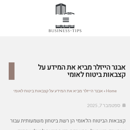
אבנר הייזלר מביא את המידע על
קצבאות ביטוח לאומי
Home
»
אבנר הייזלר מביא את המידע על קצבאות ביטוח לאומי
ספטמבר 7, 2025
קצבאות הביטוח הלאומי הן רשת ביטחון משמעותית עבור