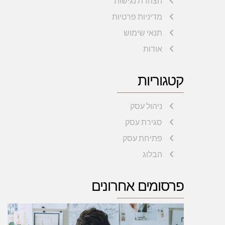
הצהרת נגישות
מדיניות פרטיות
תנאי שימוש
אודות
קטגוריות
ניהול עסק
סגירת עסק
פתיחת עסק
הבלוג
פרסומים אחרונים