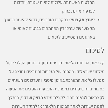
החלטות ראשוניות עלולות להיות שגויות, והזכות
לערעור מוגנת בחוק.
ייעוץ מקצועי:
במקרים מורכבים, כדאי להיעזר בייעוץ
מקצועי של עורכי דין המתמחים בביטוח לאומי או
בארגונים המסייעים לזכאים.
לסיכום
קצבאות הביטוח הלאומי הן עמוד תווך בביטחון הכלכלי של
מיליוני ישראלים. ההבנה של הזכויות והתנאים נחוצה על
מנת לנצל את המערכת באופן מיטבי, והעדכונים השנתיים
בסכומים והשיפורים במערכת התביעות הופכים את הגישה
לקצבאות לזמינה יותר. לקבלת מידע מדויק ועדכני, מומלץ
לפנות ישירות לאתר הביטוח הלאומי או למוקד השירות