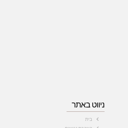
ניווט באתר
בית