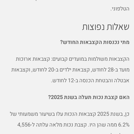
הטלפוני.
שאלות נפוצות
מתי נכנסות הקצבאות החודש?
הקצבאות משולמות במועדים קבועים: קצבאות ארוכות
מועד ב-28 לחודש, קצבאות ילדים ב-20 לחודש, וקצבאות
אבטלה והבטחת הכנסה ב-12 לחודש.
האם קצבת נכות תעלה בשנת 2025?
כן, בשנת 2025 קצבאות הנכות עלו בשיעור משמעותי של
6.2% ממה שהן היו. קצבת נכות מלאה עלתה ל-4,556