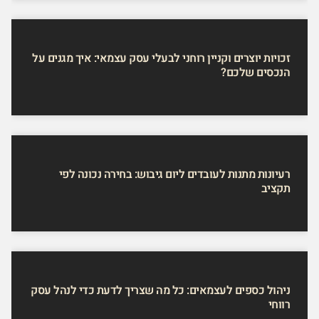
זכויות יוצרים וקניין רוחני לבעלי עסק עצמאי: איך מגנים על
הנכסים שלכם?
רעיונות מתנות לעובדים ליום גיבוש: בחירה נכונה לפי
תקציב
ניהול כספים לעצמאים: כל מה שצריך לדעת כדי לנהל עסק
רווחי