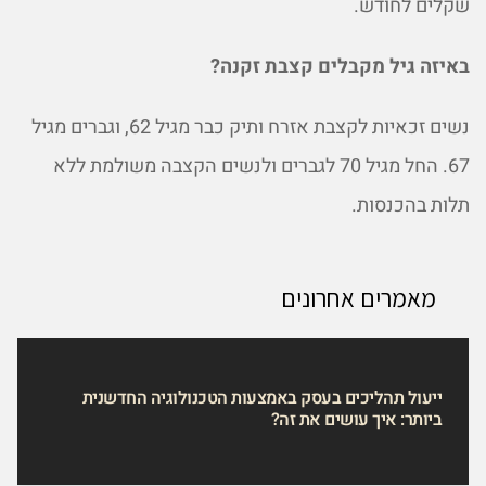
שקלים לחודש.
באיזה גיל מקבלים קצבת זקנה?
נשים זכאיות לקצבת אזרח ותיק כבר מגיל 62, וגברים מגיל
67. החל מגיל 70 לגברים ולנשים הקצבה משולמת ללא
תלות בהכנסות.
מאמרים אחרונים
ייעול תהליכים בעסק באמצעות הטכנולוגיה החדשנית
ביותר: איך עושים את זה?