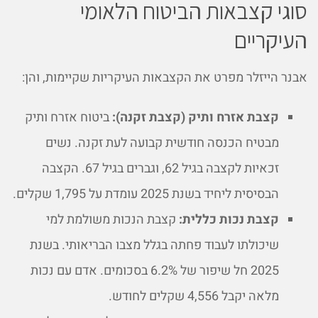
סוגי קצבאות הביטוח הלאומי
העיקריים
אבנר הייזלר מפרט את הקצבאות העיקריות שקיימות, והן:
קצבת אזרח ותיק (קצבת זקנה):
ביטוח אזרח ותיק
מבטיח הכנסה חודשית קבועה לעת זקנה. נשים
זכאיות לקצבה בגיל 62, וגברים בגיל 67. הקצבה
הבסיסית ליחיד בשנת 2025 עומדת על 1,795 שקלים.
קצבת נכות כללית:
קצבת הנכות משולמת למי
שיכולתו לעבוד פחתה בגלל מצבו הבריאותי. בשנת
2025 חל שיפור של 6.2% בסכומים. אדם עם נכות
מלאה יקבל 4,556 שקלים לחודש.