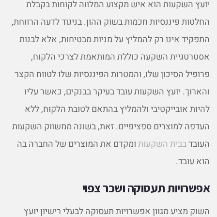
יועץ השקעות הוא איש מקצוע המלווה לקוחות בקבלת
החלטות פיננסיות חכמות בשוק ההון. בניגוד לדעה הרווחת,
התפקיד אינו רק להמליץ על מניות מבטיחות, אלא לבנות
אסטרטגיית השקעה כוללת המותאמת לצרכי הלקוח,
פרופיל הסיכון שלו, והמטרות הפיננסיות שלו לטווח הקצר
והארוך. יועץ השקעות עובד בעיקר בבנקים, כאשר עליו
להיות אובייקטיבי ולהמליץ בהתאם לטובת הלקוח, ללא
העדפה למוצרים ספציפיים. זאת, בשונה ממשווק השקעות
העובד
בבית השקעות
ומקדם את המוצרים של החברה בה
הוא עובד.
אפשרויות תעסוקה ושכר צפוי
השוק מציע מגוון אפשרויות תעסוקה לבעלי רישיון יועץ