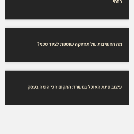
רווחי
מה החשיבות של תחזוקה שוטפת לציוד טכני?
עיצוב פינת האוכל במשרד: המקום הכי הומה בעסק