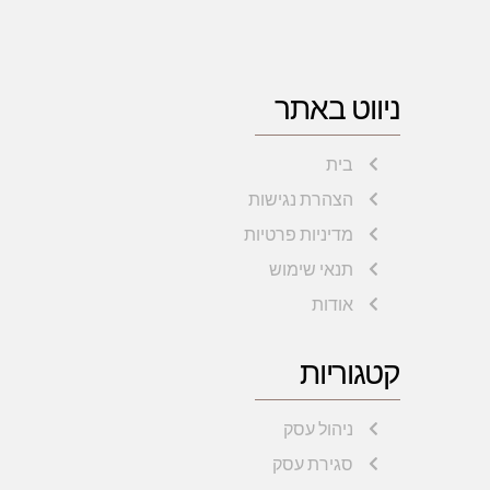
ניווט באתר
בית
הצהרת נגישות
מדיניות פרטיות
תנאי שימוש
אודות
קטגוריות
ניהול עסק
סגירת עסק