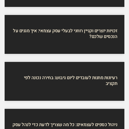
זכויות יוצרים וקניין רוחני לבעלי עסק עצמאי: איך מגנים על
הנכסים שלכם?
רעיונות מתנות לעובדים ליום גיבוש: בחירה נכונה לפי
תקציב
ניהול כספים לעצמאים: כל מה שצריך לדעת כדי לנהל עסק