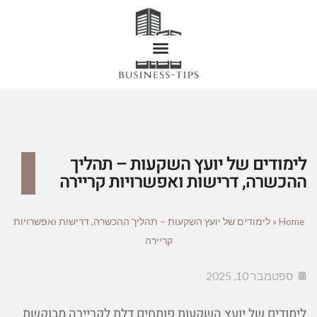
לימודים של יועץ השקעות – תהליך
ההכשרה, דרישות ואפשרויות קריירה
Home
»
לימודים של יועץ השקעות – תהליך ההכשרה, דרישות ואפשרויות
קריירה
ספטמבר 10, 2025
לימודים של יועץ השקעות פותחים דלת לקריירה מבוקשת