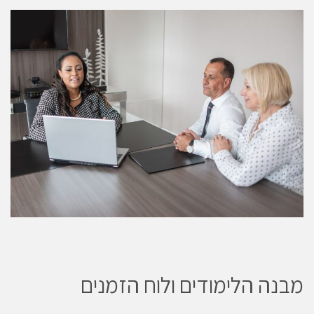
מבנה הלימודים ולוח הזמנים