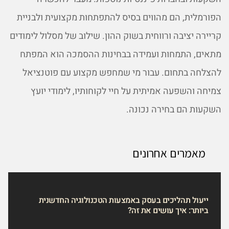
הפורמלית, הם מהווים בסיס להתפתחות מקצועית ולבניית
קריירה יציבה ורווחית בשוק ההון. שילוב של מסלול לימודים
מתאים, התמחות ועמידה בבחינות ההסמכה הוא המפתח
להצלחה בתחום. עבור מי שמחפש מקצוע עם פוטנציאל
צמיחה והשפעה אמיתית על חיי לקוחותיו, לימודי יועץ
השקעות הם בחירה נכונה.
מאמרים אחרונים
ייעול תהליכים בעסק באמצעות הטכנולוגיה החדשנית
ביותר: איך עושים את זה?