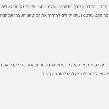
מיים, ובמידת הצורך, ניתוח השתלת שיער. על ידי נקיטת צעדים
כה מקצועית, אנשים יכולים להחזיר את הביטחון העצמי שלהם ו
דעת רפואית או המלצה רפואית מכל סוג שהוא, כדי לקבל את ה
יה יש לפנות לרופא ו/או למומחה בלבד.