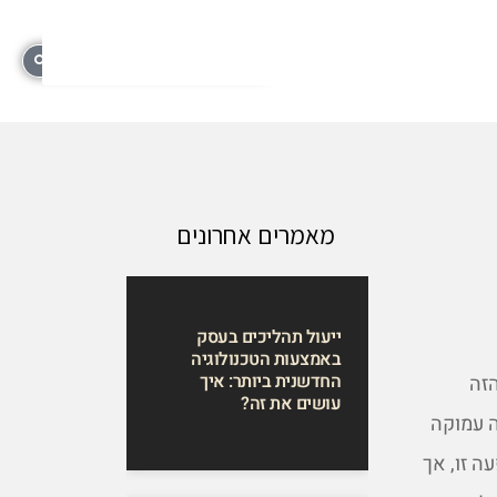
מאמרים אחרונים
ייעול תהליכים בעסק
באמצעות הטכנולוגיה
החדשנית ביותר: איך
זה
עושים את זה?
ה עמוקה
ה זו, אך