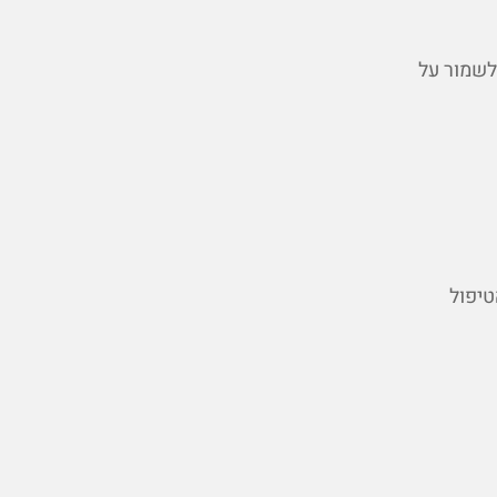
לשמור על
טיפול