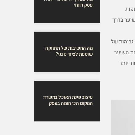
עסק רווחי
ופות
שיער בדרך
גבוהות של
מה החשיבות של תחזוקה
חת השיער
שוטפת לציוד טכני?
ר יותר
עיצוב פינת האוכל במשרד:
המקום הכי הומה בעסק