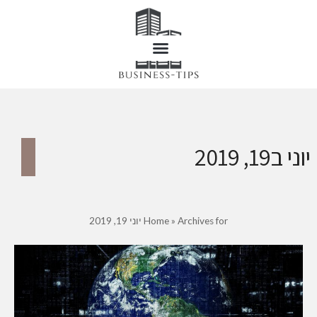
יוני ב19, 2019
Archives for יוני 19, 2019
»
Home