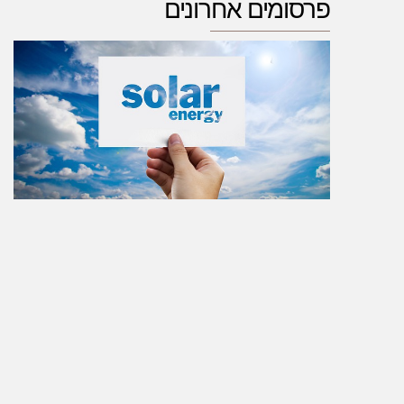
פרסומים אחרונים