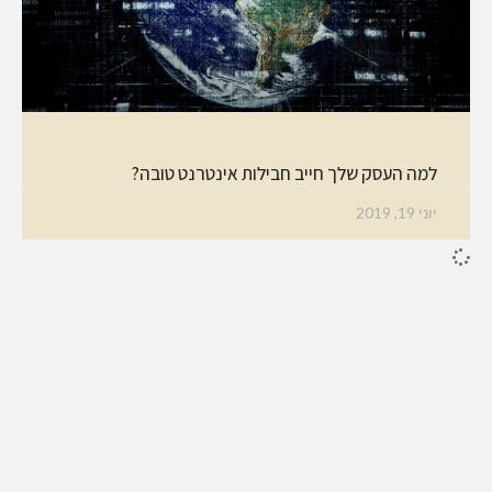
למה העסק שלך חייב חבילות אינטרנט טובה?
יוני 19, 2019