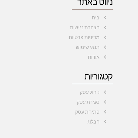
ניווט באתר
בית
הצהרת נגישות
מדיניות פרטיות
תנאי שימוש
אודות
קטגוריות
ניהול עסק
סגירת עסק
פתיחת עסק
הבלוג