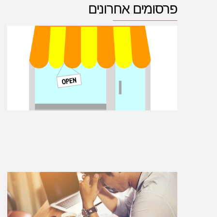
פרסומים אחרונים