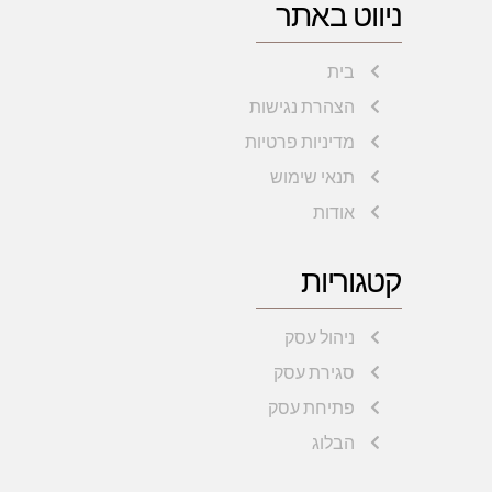
ניווט באתר
בית
הצהרת נגישות
מדיניות פרטיות
תנאי שימוש
אודות
קטגוריות
ניהול עסק
סגירת עסק
פתיחת עסק
הבלוג