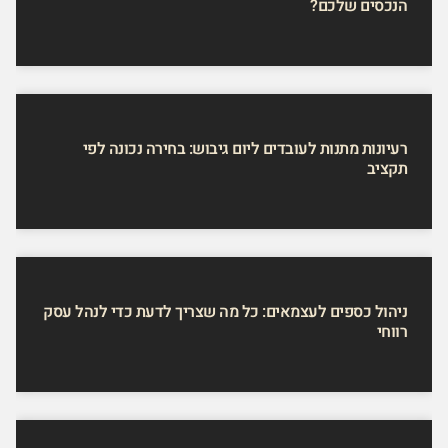
הנכסים שלכם?
רעיונות מתנות לעובדים ליום גיבוש: בחירה נכונה לפי
תקציב
ניהול כספים לעצמאים: כל מה שצריך לדעת כדי לנהל עסק
רווחי