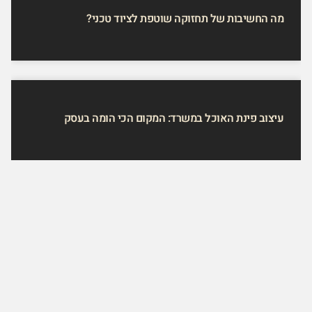
מה החשיבות של תחזוקה שוטפת לציוד טכני?
עיצוב פינת האוכל במשרד: המקום הכי הומה בעסק