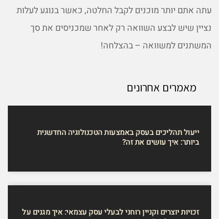
עתה אתם יותר מוכנים לקבל החלטה, כאשר בנוגע לעלות
נציין שיש לבצע השוואה רק לאחר שמכניסים את סך
המשתנים למשוואה – בהצלחה!
מאמרים אחרונים
ייעול תהליכים בעסק באמצעות הטכנולוגיה החדשנית
ביותר: איך עושים את זה?
זכויות יוצרים וקניין רוחני לבעלי עסק עצמאי: איך מגנים על