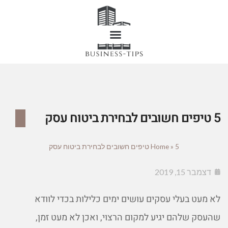
5 טיפים חשובים לבחירת ביטוח עסק
5 טיפים חשובים לבחירת ביטוח עסק
»
Home
דצמבר 15, 2019
לא מעט בעלי עסקים עושים ימים כלילות בכדי לוודא
שהעסק שלהם יגיע למקום הרצוי, ואכן לא מעט זמן,