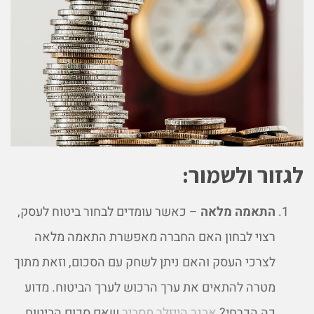
לגזור ולשמור:
התאמה מלאה
– כאשר עומדים לבחור ביטוח לעסק,
רצוי לבחון האם החברה מאפשרת התאמה מלאה
לצרכי העסק והאם ניתן לשחק עם הסכום, וזאת מתוך
מטרה להתאים את ערך הרכוש לערך הביטוח. מדוע
כה הכרחי?
אבנר הייזלר מסביר
שאם סכום הביטוח