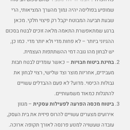
שמופיע בפוליסה יהיה נמוך מהערך המציאותי, הרי
שבעת תביעה המבוטח יקבל רק פיצוי חלקי. מכאן
ברגע שמתאפשרת התאמה מלאה זוכים לבטח בסכום
ההגיוני ביותר – לא פחות מדי ולא יותר מדי. כמו כן,
יש לבחון מהו גובה דמי ההשתתפות העצמית.
בחינת ביטוח חבויות
– כאשר עומדים לבטח חבות
מעבידים, אחריות מוצר וצד שלישי, רצוי לבחון את
גבולות הכיסוי. מדוע? לא פעם ההבדלים עשויים
להתגלות כמאוד משמעותיים.
ביטוח מכסה הפרעה לפעילות עסקית
– מגוון
אירועים מצערים עשויים להרוס פיזית את בית העסק,
עובדה שעשויה למנוע פרנסה לאורך תקופה ארוכה.