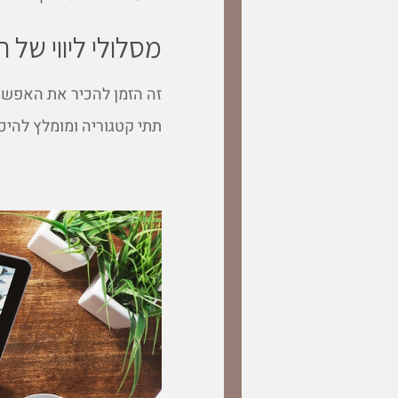
מסלולי ליווי של
זה הזמן להכיר את האפשרו
תתי קטגוריה ומומלץ להיכ