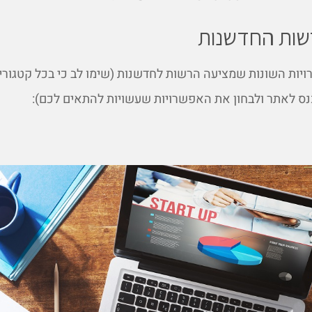
 רשות החדשנות
יות השונות שמציעה הרשות לחדשנות (שימו לב כי בכל קטגורי
נס לאתר ולבחון את האפשרויות שעשויות להתאים לכם):