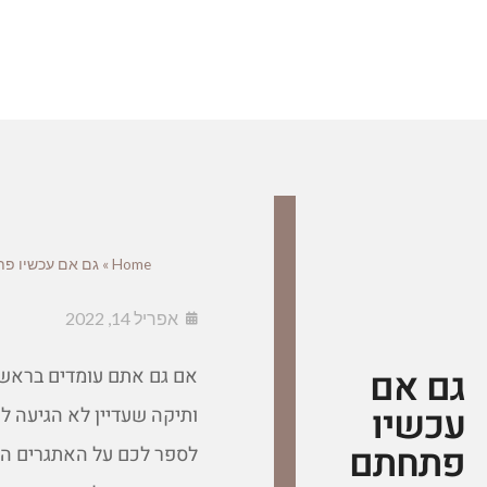
Home
»
גם אם עכשיו פ
אפריל 14, 2022
גם אם
אם גם אתם עומדים בראש 
עכשיו
ותיקה שעדיין לא הגיעה ל
פתחתם
לספר לכם על האתגרים הר