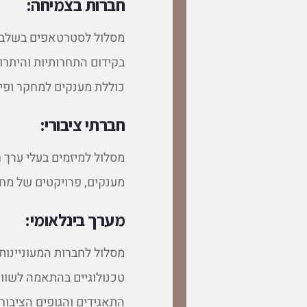
חברות בצמיחה:
מסלול לסטרטאפים בשלבי צ
בקידום התחרותיות והיתרו
כוללת מענקים למחקר ופיתו
חברתי ציבורי:
מסלול למיזמים בעלי ערך 
מענקים, פרויקטים של מחק
מערך בינלאומי:
מסלול לחברות המעוניינות
טכנולוגיים בהתאמה לשווק
התאגידים והגופים הציבורי