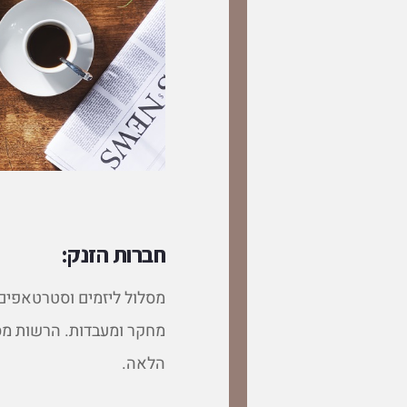
חברות הזנק:
מסלול ליזמים וסטרטאפים 
מחקר ומעבדות. הרשות מספ
הלאה.