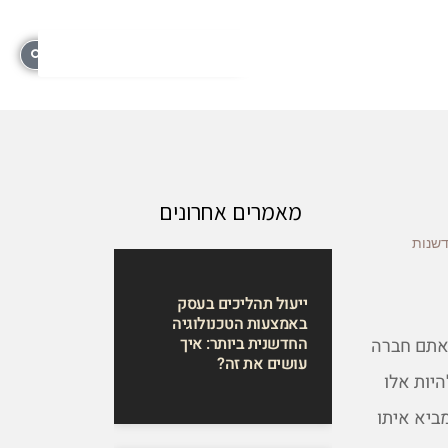
מאמרים אחרונים
דשנות
ייעול תהליכים בעסק
באמצעות הטכנולוגיה
החדשנית ביותר: איך
 אתם חברה
עושים את זה?
יות אלו
ביא איתו