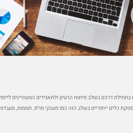
בתחילת דרכם בשלב פיתוח הרעיון ולתאגידים המעוניינים לייסד
קת כלים ייחודיים בשלב הזה כמו מענקי מו״פ, חממות, מעבדות 