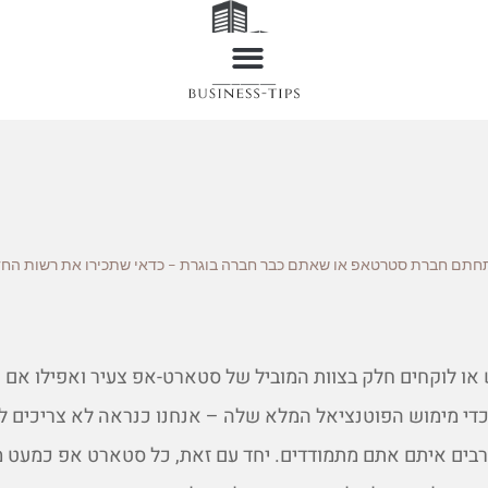
תחתם חברת סטרטאפ או שאתם כבר חברה בוגרת – כדאי שתכירו את רשות הח
או לוקחים חלק בצוות המוביל של סטארט-אפ צעיר ואפילו אם
כדי מימוש הפוטנציאל המלא שלה – אנחנו כנראה לא צריכים לה
בים איתם אתם מתמודדים. יחד עם זאת, כל סטארט אפ כמעט מ