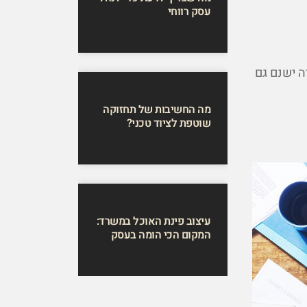
עסק רווחי
ה ישנם גם
מה החשיבות של תחזוקה
שוטפת לציוד טכני?
עיצוב פינת האוכל במשרד:
המקום הכי הומה בעסק