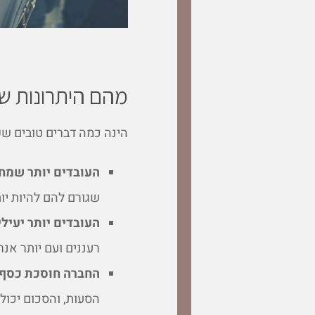
מהם היתרונות ש
הינה כמה דברים טובים שק
העובדים יותר שמחי
שגורם להם להיות יו
העובדים יותר יעילי
רעננים ועם יותר אנר
החברה חוסכת כסף:
הסעות, והסכום יכול 