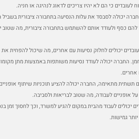
ח לעובדים כי הם לא יהיו צריכים לדאוג לנהיגה או חניה.
ברה יכולה לסבסד את עלות הנסיעה בתחבורה ציבורית בשביל ה
 להם כסף ולעודד אותם להשתמש בתחבורה ציבורית, מה שטוב י
ובדים יכולים לחלוק נסיעות עם אחרים, מה שיכול להפחית את 
ן. החברה יכולה לעודד נסיעות משותפות באמצעות מתן מקומות
 אחרים.
 תשתית מתאימה, החברה יכולה להציע תוכניות שיתוף אופניים. 
על אופניים לעבודה, מה שטוב לבריאות ולסביבה.
ם יכולים לעבוד מהבית במקום להגיע למשרד, וכך לחסוך זמן בנ
יותר גמישות.