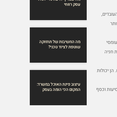
עסק רווחי
עובדים,
ותר
מה החשיבות של תחזוקה
עומסי
שוטפת לציוד טכני?
 חניה
הן יכולות
עיצוב פינת האוכל במשרד:
סיעות וכסף
המקום הכי הומה בעסק