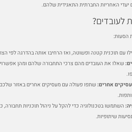
 יעדי האחריות החברתית התאגידית שלהם.
ת לעובדים?
 הסעות:
ו עם תוכנית קטנה ופשוטה, ואז הרחיבו אותה בהדרגה לפי הצור
ם:
שאלו את העובדים מהם צרכי התחבורה שלהם ומהן אפשרויו
ו.
סיקים אחרים:
שתפו פעולה עם מעסיקים אחרים באזור שלכם 
תפות.
ה:
השתמשו בטכנולוגיה כדי להקל על ניהול תוכניות תחבורה, כג
סיעות שיתופיות.