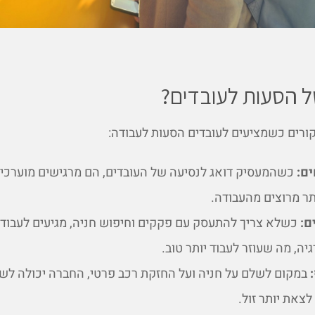
ל הסעות לעובדים?
ורים כשמציעים לעובדים הסעות לעבודה:
ם:
כשהמעסיק דואג לנסיעה של העובדים, הם מרגישים מוערכים
תר מרוצים מהעבודה.
ם:
כשלא צריך להתעסק עם פקקים וחיפוש חניה, מגיעים לעבודה
גיה, מה שעוזר לעבוד יותר טוב.
במקום לשלם על חניה ועל החזקת רכב פרטי, החברה יכולה לש
לצאת יותר זול.