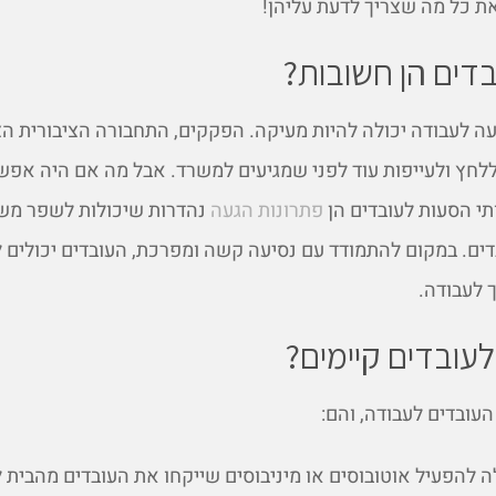
את כל מה שצריך לדעת עליהן!
דים הן חשובות?
ה לעבודה יכולה להיות מעיקה. הפקקים, התחבורה הציבורית ה
ללחץ ולעייפות עוד לפני שמגיעים למשרד. אבל מה אם היה אפ
י הסעות לעובדים הן
פתרונות הגעה
נהדרות שיכולות לשפר מש
ים. במקום להתמודד עם נסיעה קשה ומפרכת, העובדים יכולים ל
 לעבודה.
לעובדים קיימים?
עובדים לעבודה, והם:
 להפעיל אוטובוסים או מיניבוסים שייקחו את העובדים מהבית 