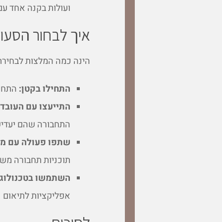
ועולות בקנה אחד עם
איך לבחור הסעו
הינה כמה המלצות לבחירת
התחילו בקטן:
התחיל
התייעצו עם העובדי
התחבורה שהם יעדיפ
שתפו פעולה עם מע
תוכניות תחבורה משו
השתמשו בטכנולוגי
אפליקציות לתיאום נ