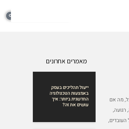
מאמרים אחרונים
ייעול תהליכים בעסק
באמצעות הטכנולוגיה
החדשנית ביותר: איך
ל, מה אם
עושים את זה?
רגועה,
העובדים,