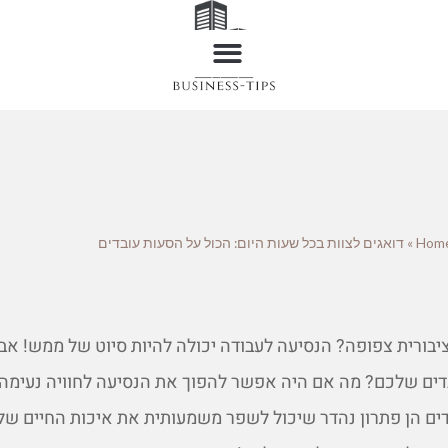
Hom
»
דואגים לצוות בכל שעות היום: הכול על הסעות עובדים
יבורית צפופה? הנסיעה לעבודה יכולה להיות סיוט של ממש! אב
ים שלכם? מה אם היה אפשר להפוך את הנסיעה לחוויה נעימה, 
דים הן פתרון נהדר שיכול לשפר משמעותית את איכות החיים של 