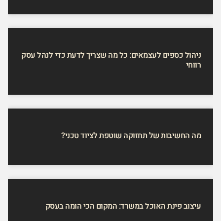
ניהול כספים לעצמאים: כל מה שצריך לדעת כדי לנהל עסק
רווחי
מה החשיבות של תחזוקה שוטפת לציוד טכני?
עיצוב פינת האוכל במשרד: המקום הכי הומה בעסק