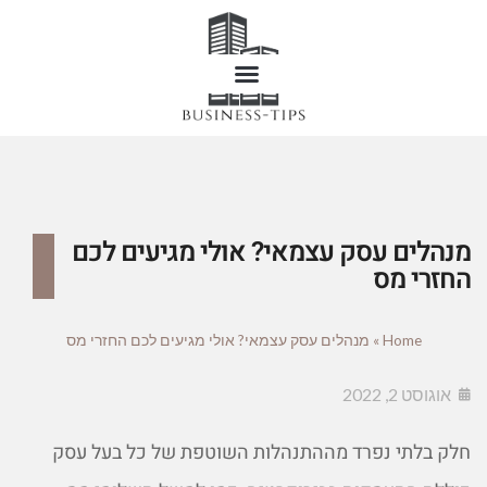
מנהלים עסק עצמאי? אולי מגיעים לכם
החזרי מס
Home
»
מנהלים עסק עצמאי? אולי מגיעים לכם החזרי מס
אוגוסט 2, 2022
חלק בלתי נפרד מההתנהלות השוטפת של כל בעל עסק