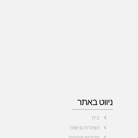
ניווט באתר
בית
הצהרת נגישות
מדיניות פרטיות