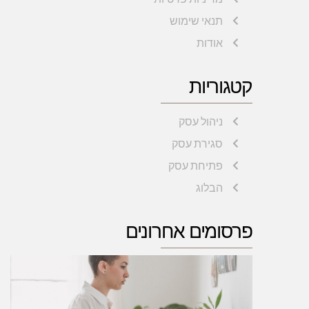
תנאי שימוש
אודות
קטגוריות
ניהול עסק
סגירת עסק
פתיחת עסק
הבלוג
פרסומים אחרונים