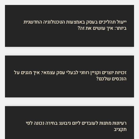
ייעול תהליכים בעסק באמצעות הטכנולוגיה החדשנית
ביותר: איך עושים את זה?
זכויות יוצרים וקניין רוחני לבעלי עסק עצמאי: איך מגנים על
הנכסים שלכם?
רעיונות מתנות לעובדים ליום גיבוש: בחירה נכונה לפי
תקציב