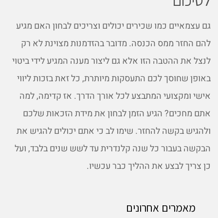
גם עצמאיים כמו שכירים יכולים וצריכים לבחון האם מגיע
להם החזר ממס הכנסה. מדובר בהזדמנות מצוינת לא רק
לנצל את ההטבה הזו אלא גם ליצור מענה המגיע לידי ביטוי
באופן שחוסך לכם התעסקות מיותרת, כל זאת בזכות ליווי
אישי ומקצועי המתבצע לכל אורך הדרך. אז קדימה, למה
אתם מחכים? הגיע הזמן לבחון את מידת הזכאות שלכם
ולהגיש בקשה להחזר. שימו לב כי אתם יכולים להגיש את
הבקשה בעבור כל שנה קלנדרית עד לשש שנים בלבד, ועל
כן צריך לבצע את ההליך כבר עכשיו.
מאמרים אחרונים