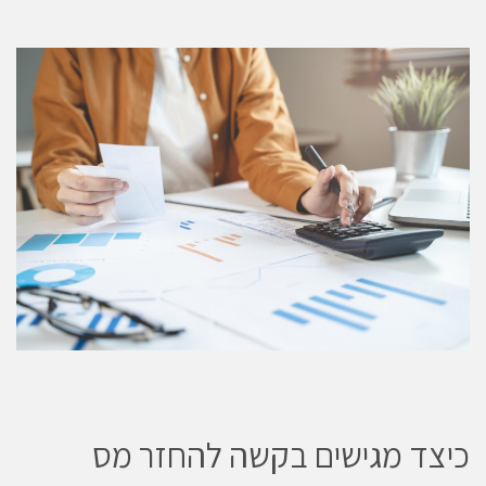
כיצד מגישים בקשה להחזר מס