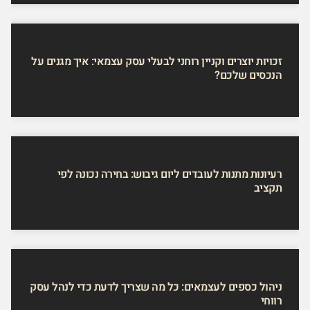
זכויות יוצרים וקניין רוחני לבעלי עסק עצמאי: איך מגנים על
הנכסים שלכם?
רעיונות מתנות לעובדים ליום גיבוש: בחירה נכונה לפי
תקציב
ניהול כספים לעצמאים: כל מה שצריך לדעת כדי לנהל עסק
רווחי