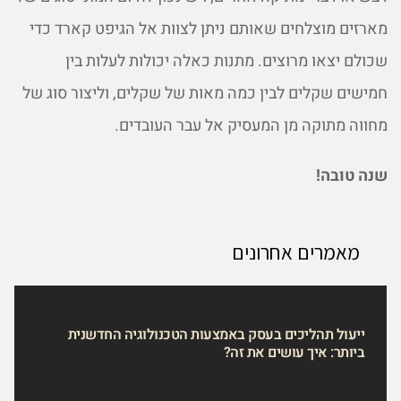
מארזים מוצלחים שאותם ניתן לצוות אל הגיפט קארד כדי
שכולם יצאו מרוצים. מתנות כאלה יכולות לעלות בין
חמישים שקלים לבין כמה מאות של שקלים, וליצור סוג של
מחווה מתוקה מן המעסיק אל עבר העובדים.
שנה טובה!
מאמרים אחרונים
ייעול תהליכים בעסק באמצעות הטכנולוגיה החדשנית
ביותר: איך עושים את זה?