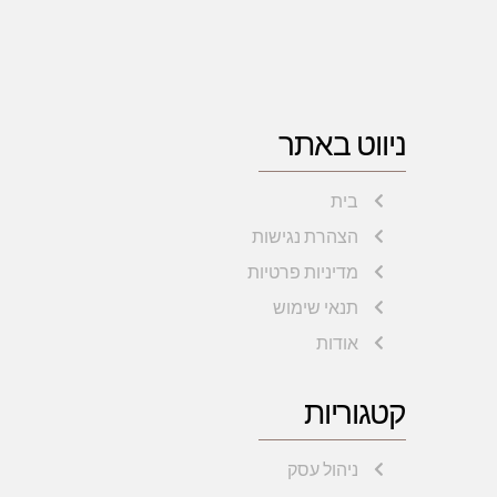
ניווט באתר
בית
הצהרת נגישות
מדיניות פרטיות
תנאי שימוש
אודות
קטגוריות
ניהול עסק