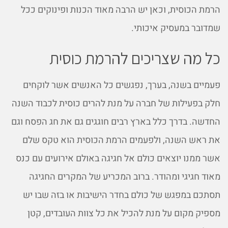
הרמת הכוסית, וכאן יש הרבה מאוד הכנות ופינוקים ככל
שמדובר במעסיק איכותי.
כל מה שצריכים להרמת כוסית
פעמיים בשנה, בערך, נפגשים כל האנשים אשר לוקחים
חלק בפעילות של חברה על מנת להרים כוסית לכבוד השנה
החדשה. בדרך כלל בארץ רבים חוגגים גם את חג הפסח וגם
את ראש השנה, ולפעמים הרמת הכוסית הוא טקס שלם
אשר ממנו יוצאים כולם אל חגיגה באולם אירועים עם כנס
מאוד חגיגי ומהודר. ברוב המכריע של המקרים החגיגה
תסתכם במפגש של כולם בחדר הישיבות או בזה שבו יש
מספיק מקום על מנת להכיל את כל צוות העובדים, קטן