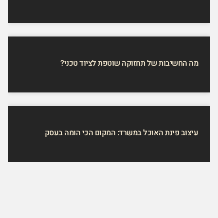
מה החשיבות של תחזוקה שוטפת לציוד טכני?
עיצוב פינת האוכל במשרד: המקום הכי הומה בעסק