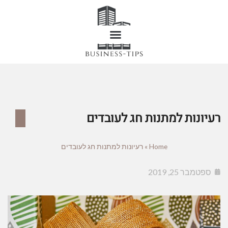
רעיונות למתנות חג לעובדים
Home
»
רעיונות למתנות חג לעובדים
ספטמבר 25, 2019