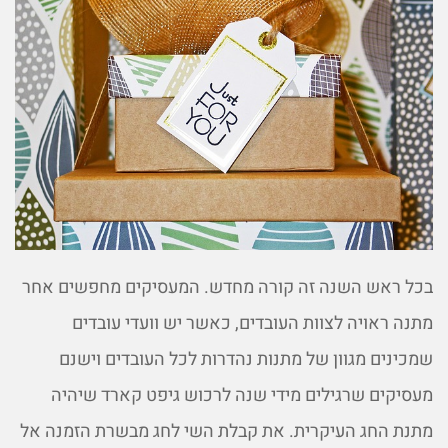
בכל ראש השנה זה קורה מחדש. המעסיקים מחפשים אחר
מתנה ראויה לצוות העובדים, כאשר יש וועדי עובדים
שמכינים מגוון של מתנות נהדרות לכל העובדים וישנם
מעסיקים שרגילים מידי שנה לרכוש גיפט קארד שיהיה
מתנת החג העיקרית. את קבלת השי לחג מבשרת הזמנה אל