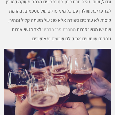
וגדול, ושם תהיה חריגה מן הנורמה עם הרמת משקה כמו יין
לצד עריכת שולחן עם כל מיני סוגים של מטעמים. בהרמת
כוסית לא עורכים סעודה אלא סוג של משתה קליל ומהיר,
שם יש מגשי פירות
מחברת פרי הדמיון
לצד מגשי אירוח
נוספים שעושים את כולם שבעים ומאושרים.