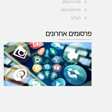
סגירת עסק
פתיחת עסק
הבלוג
פרסומים אחרונים