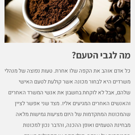
מה לגבי הטעם?
כל אדם אוהב את הקפה שלו אחרת. טעות נפוצה של מנהלי
משרדים היא לבחור מכונה אשר קולעת לטעם האישי
שלהם, אבל לא לוקחת בחשבון את אנשי המשרד האחרים
והאנשים האחרים המגיעים אליו. מצד שני אפשר לציין
שהמכונות המתקדמות של היום מציעות גמישות מלאה
מבחינת הטעמים ואופן ההכנה, והדבר נכון למכונות