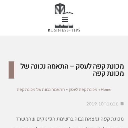
מכונת קפה לעסק – התאמה נכונה של
מכונת קפה
Home
»
מכונת קפה לעסק – התאמה נכונה של מכונת קפה
נובמבר 10, 2019
מכונת קפה נמצאת גבוה ברשימת הפינוקים שהמשרד