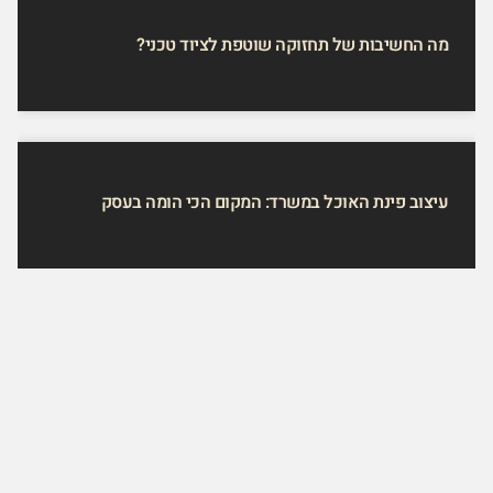
מה החשיבות של תחזוקה שוטפת לציוד טכני?
עיצוב פינת האוכל במשרד: המקום הכי הומה בעסק