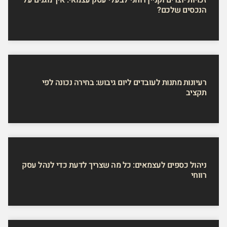
הנכסים שלכם?
רעיונות מתנות לעובדים ליום גיבוש: בחירה נכונה לפי
תקציב
ניהול כספים לעצמאים: כל מה שצריך לדעת כדי לנהל עסק
רווחי