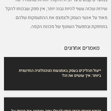
שירות שכזה עשוי להיות גבוה יותר, אין ספק שבכוחו להקל
מאוד על אנשי העסק ולצמצם את ההתעסקות שלהם
בתחזוקת ובתפעול השוטף של מכונת הקפה.
מאמרים אחרונים
ייעול תהליכים בעסק באמצעות הטכנולוגיה החדשנית
ביותר: איך עושים את זה?
זכויות יוצרים וקניין רוחני לבעלי עסק עצמאי: איך מגנים על