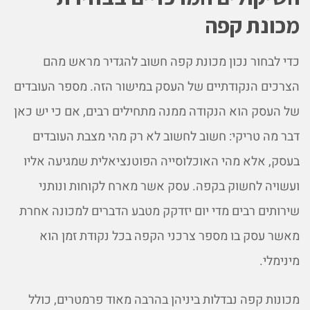
מכונת קפה
כדי לבחור נכון מכונת קפה חשוב להגדיר מראש מהם
הצרכים הנקודתיים של העסק במישור הזה. מספר העובדים
של העסק הוא הנקודה ממנה מתחילים רבים, אם כי יש כאן
דבר מה טריקי: חשוב לחשוב לא רק מהי מצבת העובדים
בעסק, אלא מהי האוכלוסייה הפוטנציאלית שמגיעה אליו
ועשויה לחשוק בקפה. עסק אשר מארח לקוחות ונותני
שירותים רבים מדי יום יזדקק מטבע הדברים למכונה אחרת
מאשר עסק בו מספר צרכני הקפה בכל נקודת זמן הוא
מינימלי.
מכונות קפה נבדלות ביניהן בהרבה מאוד פרמטרים, כולל