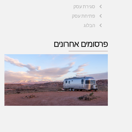
סגירת עסק
פתיחת עסק
הבלוג
פרסומים אחרונים