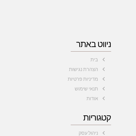
ניווט באתר
בית
הצהרת נגישות
מדיניות פרטיות
תנאי שימוש
אודות
קטגוריות
ניהול עסק