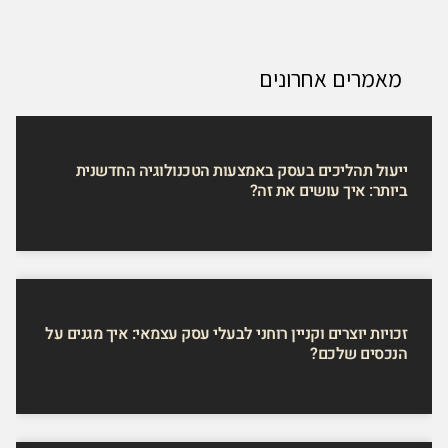
מאמרים אחרונים
ייעול תהליכים בעסק באמצעות הטכנולוגיה החדשנית
ביותר: איך עושים את זה?
זכויות יוצרים וקניין רוחני לבעלי עסק עצמאי: איך מגנים על
הנכסים שלכם?