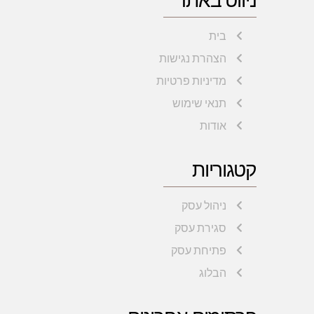
בית
הצהרת נגישות
מדיניות פרטיות
תנאי שימוש
אודות
קטגוריות
ניהול עסק
סגירת עסק
פתיחת עסק
הבלוג