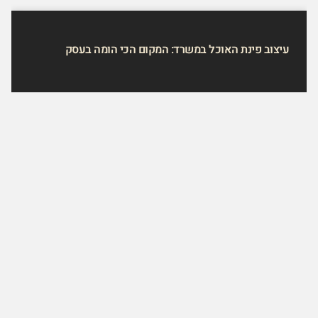
עיצוב פינת האוכל במשרד: המקום הכי הומה בעסק