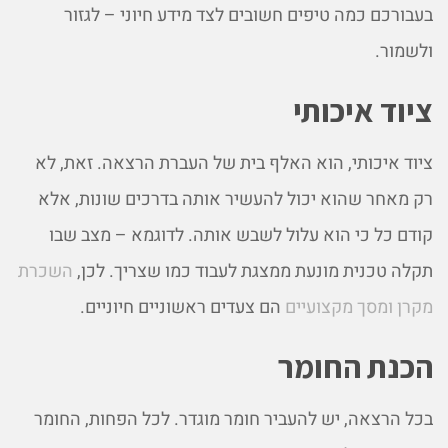
בעבורכם כמה טיפים חשובים לצד מידע חיוני – לגזור
ולשמור.
ציוד איכותי
ציוד איכותי, הוא האלף בית של העברת הרצאה. זאת, לא
רק מאחר שהוא יכול להעשיר אותה בדרכים שונות, אלא
קודם כל כי הוא עלול לשבש אותה. לדוגמא – מצב שבו
תקלה טכנית מונעת ממצגת לעבוד כמו שצריך. לכן,
השכרת
מקרן ומסך מקצועיים
הם צעדים ראשוניים חיוניים.
הכנת החומר
בכל הרצאה, יש להעביר חומר מוגדר. לכל הפחות, החומר