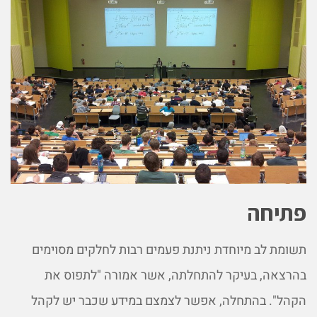
פתיחה
תשומת לב מיוחדת ניתנת פעמים רבות לחלקים מסוימים
בהרצאה, בעיקר להתחלתה, אשר אמורה "לתפוס את
הקהל". בהתחלה, אפשר לצמצם במידע שכבר יש לקהל