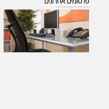
פרסומים אחרונים