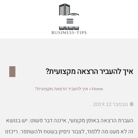
איך להעביר הרצאה מקצועית?
Home
»
איך להעביר הרצאה מקצועית?
נובמבר 12, 2019
העברת הרצאה באופן מקצועי, איננה דבר פשוט. יש בנושא
זה לא מעט מה ללמוד, לצבור ניסיון בשטח ולהשתפר. ריכזנו