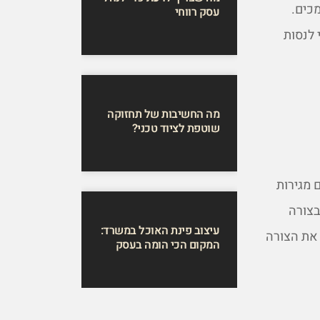
כים.
עסק רווחי
 לנסות
מה החשיבות של תחזוקה
שוטפת לציוד טכני?
 מגירות
בצורה
עיצוב פינת האוכל במשרד:
 את הצורה
המקום הכי הומה בעסק