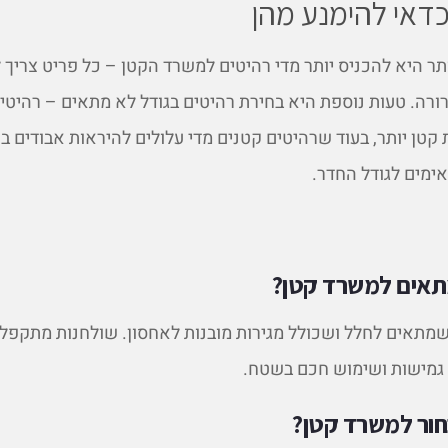
כדאי להימנע מהן
תר היא להכניס יותר מדי רהיטים למשרד הקטן – כל פריט צריך ל
רה. טעות נוספת היא בחירת רהיטים בגודל לא מתאים – רהיטים
קטן יותר, בעוד שרהיטים קטנים מדי עלולים להיראות אבודים בח
ימים לגודל החדר.
מתאים למשרד קטן?
מתאים לחלל ושכולל מגירות מובנות לאחסון. שולחנות מתקפלי
גמישות ושימוש חכם בשטח.
חור למשרד קטן?