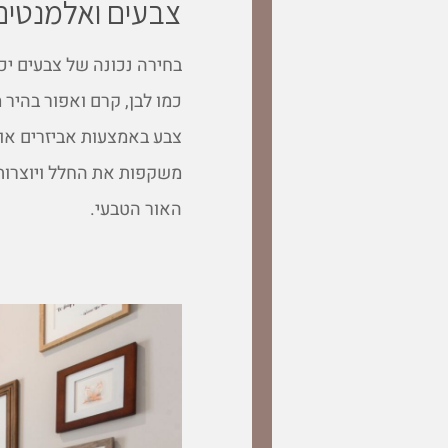
צבעים ואלמנטים ו
בחירה נכונה של צבעים י
כמו לבן, קרם ואפור בהיר 
צבע באמצעות אביזרים או 
משקפות את החלל ויוצרות 
האור הטבעי.