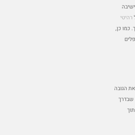
ישיבה
רהיטי
 כמו כן,
פלים
את הגובה
 שבדרך
תוך