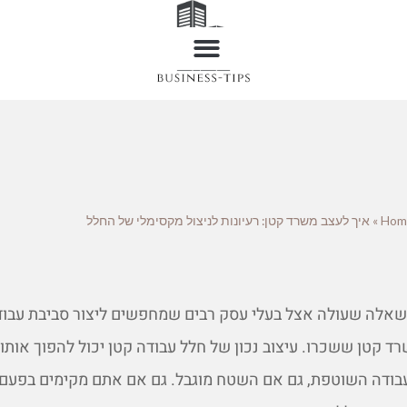
Hom
»
איך לעצב משרד קטן: רעיונות לניצול מקסימלי של החלל
שאלה שעולה אצל בעלי עסק רבים שמחפשים ליצור סביבת עבוד
רד קטן ששכרו. עיצוב נכון של חלל עבודה קטן יכול להפוך אותו
בודה השוטפת, גם אם השטח מוגבל. גם אם אתם מקימים בפעם