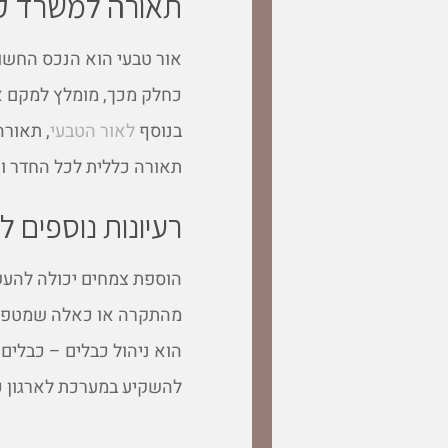
תאורה למשרד ק
אור טבעי הוא הנכס החשו
כחלק מכך, מומלץ למקם את
בנוסף
לאור הטבעי
, תאורה
תאורה כללית לכל החדר ו
רעיונות נוספים 
הוספת צמחים יכולה להעש
מהתקרה או כאלה שמטפסים
הוא ניהול כבלים – כבלים 
להשקיע במערכת לארגון כ