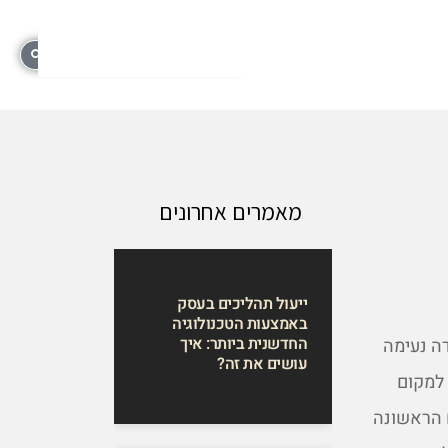
מאמרים אחרונים
ייעול תהליכים בעסק
באמצעות הטכנולוגיה
החדשנית ביותר: איך
ה נעימה
עושים את זה?
 למקום
 הראשונה