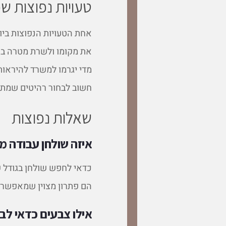
טעויות נפוצות ש
אחת הטעויות הנפוצות ביו
את מקומו ולשרת מטרה ברו
מדי יגרמו למשרד להיראות 
חשוב לבחור רהיטים שמתא
שאלות נפוצות
איזה שולחן עבודה 
כדאי לחפש שולחן בגודל ש
הם פתרון מצוין שמאפשר 
אילו צבעים כדאי לב