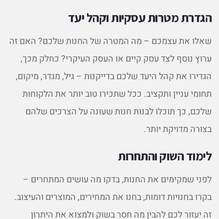
הגדרת מטרות עסקיות וקהל יעד
שאלו את עצמכם – מה המטרה של החנות שלכם? האם זה
ערוץ נוסף לצד עסק קיים או העסק העיקרי? כחלק מכך,
הגדירו את קהל היעד שלכם בדייקנות – גיל, מגדר, מיקום,
תחומי עניין ותקציב. ככל שתכירו טוב יותר את הלקוחות
שלכם, כך תוכלו לבנות חנות שעונה על הצרכים שלהם
בצורה מדויקת יותר.
לימוד השוק והתחרות
לפני שמקימים את החנות, בדקו מה עושים המתחרים –
בקרו בחנויות דומות, בחנו את המחירים, המוצרים והעיצוב.
זה יעזור לכם להבין מה חסר בשוק ולמצוא את היתרון