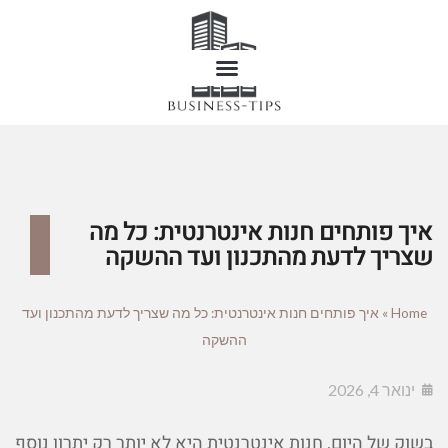
איך פותחים חנות אינטרנטית: כל מה
שצריך לדעת מהתכנון ועד ההשקה
Home
»
איך פותחים חנות אינטרנטית: כל מה שצריך לדעת מהתכנון ועד
ההשקה
ינואר 4, 2026
בשוק של היום, חנות אינטרנטית היא לא יותר רק יתרון נוסף