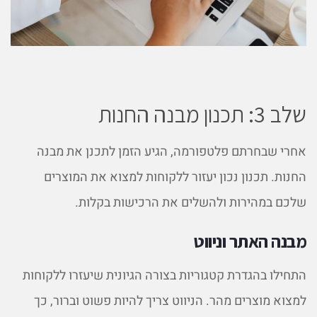
שלב 3: תכנון מבנה החנות
אחרי שבחרתם פלטפורמה, הגיע הזמן לתכנן את מבנה
החנות. תכנון נכון יעזור ללקוחות למצוא את המוצרים
שלכם במהירות ולהשלים את הרכישות בקלות.
מבנה האתר וניווט
התחילו בהגדרת קטגוריות בצורה הגיונית שיעזרו ללקוחות
למצוא מוצרים מהר. הניווט צריך להיות פשוט וברור, כך