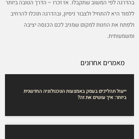
בהדרגה לפי המשוב שתקבלו. אז זכרו – הדרך הטובה ביותר
ללמוד היא להתחיל ולצבור ניסיון, ובהדרגה תוכלו להרחיב
ולפתח את החנות למקום שמניב לכם הכנסה יציבה
ומשמעותית.
מאמרים אחרונים
ייעול תהליכים בעסק באמצעות הטכנולוגיה החדשנית
ביותר: איך עושים את זה?