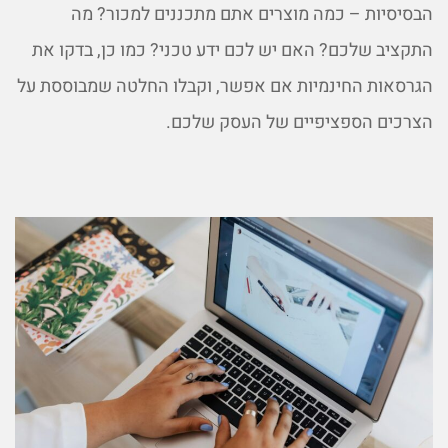
הבסיסיות – כמה מוצרים אתם מתכננים למכור? מה
התקציב שלכם? האם יש לכם ידע טכני? כמו כן, בדקו את
הגרסאות החינמיות אם אפשר, וקבלו החלטה שמבוססת על
הצרכים הספציפיים של העסק שלכם.