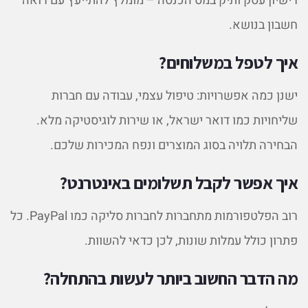
רישיון עסק ותיק במס הכנסה – מומלץ להתייעץ עם רואה
חשבון בנושא.
איך לטפל במשלוחים?
ישנן כמה אפשרויות: טיפול עצמי, עבודה עם חברות
שליחויות כמו דואר ישראל, או שירות לוגיסטיקה מלא.
הבחירה תלויה בסוג המוצרים ונפח המכירות שלכם.
איך אפשר לקבל תשלומים באינטרנט?
רוב הפלטפורמות מתחברות לחברות סליקה כמו PayPal. כל
פתרון כולל עמלות שונות, לכן כדאי להשוות.
מה הדבר החשוב ביותר לעשות בהתחלה?