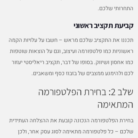
התחרותי שלכם.
קביעת תקציב ראשוני
תכננו את התקציב שלכם מראש – חשבו על עלויות הקמה
ראשוניות כמו פלטפורמה ועיצוב, וגם על הוצאות שוטפות
כמו אחסון ושיווק. בסופו של דבר, תקציב ריאליסטי יעזור
לכם ולהימנע ממצבים של בזבוז כסף ומשאבים.
שלב 2: בחירת הפלטפורמה
המתאימה
בחירת הפלטפורמה הנכונה קובעת את ההצלחה העתידית
שלכם – כל פלטפורמה מתאימה לסוג עסק אחר, ולכן