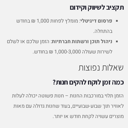
תקציב לשיווק וקידום
פרסום דיגיטלי
: מומלץ לפחות 1,000 ₪ בחודש
בהתחלה.
ניהול תוכן ורשתות חברתיות
: הזמן שלכם או לשלם
לשירות שעולה 1,000-3,000 ₪ בחודש.
שאלות נפוצות
כמה זמן לוקח להקים חנות?
הזמן תלוי במורכבות החנות – חנות פשוטה יכולה לעלות
לאוויר תוך שבוע-שבועיים, בעוד שחנות גדולה עם מאות
מוצרים עשויה לקחת חודש או יותר.