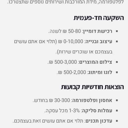
לפלטפורמה, מידת המורכבות ושירותים נוספים שתצטרכו.
השקעה חד-פעמית
רכישת דומיין
: 50-80 ₪ לשנה.
עיצוב
ובנייה
: 0-10,000 ₪ (תלוי אם אתם עושים
בעצמכם או שוכרים שירות).
צילום המוצרים
: 500-3,000 ₪.
לוגו ומיתוג
: 500-2,000 ₪.
הוצאות חודשיות קבועות
אחסון ופלטפורמה
: 30-300 ₪ בחודש.
עמלות סליקה
: 1-3% מכל עסקה.
עדכון תכנים
: תלוי אם אתם עושים זאת בעצמכם.