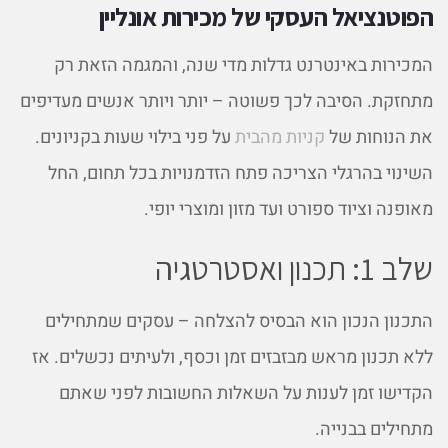
הפוטנציאל העסקי של מכירות אונליין
המכירות באינטרנט גדלות מדי שנה, והמגמה הזאת רק
מתחזקת. הסיבה לכך פשוטה – יותר ויותר אנשים מעדיפים
את הנוחות של
קניות מהבית
על פני בילוי שעות בקניונים.
השינוי בהרגלי הצריכה פתח הזדמנויות בכל תחום, החל
מאופנה וציוד ספורט ועד מזון ומוצרי יופי.
שלב 1: תכנון ואסטרטגיה
התכנון הנכון הוא הבסיס להצלחה – עסקים שמתחילים
ללא תכנון מראש מבזבזים זמן וכסף, ולעיתים נכשלים. אז
הקדישו זמן לענות על השאלות החשובות לפני שאתם
מתחילים בבנייה.