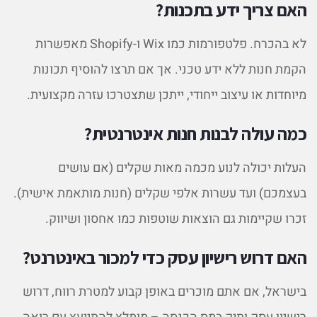
האם צריך ידע בתכנות?
לא בהכרח. פלטפורמות כמו Wix ו-Shopify מאפשרות
הקמת חנות ללא ידע טכני. אך אם תרצו להוסיף תכונות
מיוחדות או עיצוב ייחודי, ייתכן שתצטרכו עזרה מקצועית.
כמה עולה לבנות חנות אינטרנטית?
העלות יכולה לנוע מכמה מאות שקלים (אם עושים
בעצמכם) ועד עשרות אלפי שקלים (חנות מותאמת אישית).
זכרו שקיימות גם הוצאות שוטפות כמו אחסון ושיווק.
האם דרוש רישיון עסק כדי למכור באינטרנט?
בישראל, אם אתם מוכרים באופן קבוע למטרת רווח, דרוש