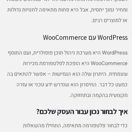
ומחיר נמוך יחסית, אבל היא פחות מתאימה לחנויות גדולות
או למוצרים רבים.
WordPress עם WooCommerce
WordPress היא מערכת ניהול תוכן פופולרית, ועם התוסף
WooCommerce היא הופכת לפלטפורמת מכירות
עוצמתית. היתרון שלה הוא הגמישות – אפשר להתאים בה
כמעט כל דבר. החיסרון הוא שנדרש ידע טכני או עזרה
מקצועית בהקמה ובתחזוקה.
איך לבחור נכון עבור העסק שלכם?
כדי לבחור פלטפורמה מתאימה, התחילו מהשאלות