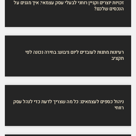
זכויות יוצרים וקניין רוחני לבעלי עסק עצמאי: איך מגנים על
הנכסים שלכם?
רעיונות מתנות לעובדים ליום גיבוש: בחירה נכונה לפי
תקציב
ניהול כספים לעצמאים: כל מה שצריך לדעת כדי לנהל עסק
רווחי