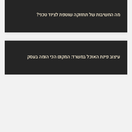
מה החשיבות של תחזוקה שוטפת לציוד טכני?
עיצוב פינת האוכל במשרד: המקום הכי הומה בעסק