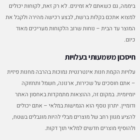
ביממה, גם כשאתם לא זמינים. לא רק זאת, לקוחות יכולים
למצוא אתכם בקלות ברשת, לבצע רכישה מהירה ולקבל את
המוצר עד הבית – נוחות שרוב הלקוחות מעריכים מאוד
כיום.
חיסכון משמעותי בעלויות
עלויות הקמת חנות אינטרנטית נמוכות בהרבה מחנות פיזית
– אתם חוסכים על שכירות, ארנונה, חשמל ותחזוקה
יומיומית. במקום זה, ההוצאות מתמקדות באחסון האתר
ודומיין. יתרון נוסף הוא הגמישות במלאי – אתם יכולים
להציע מגוון רחב של מוצרים מבלי להיות מוגבלים בשטח,
ולהוסיף מוצרים חדשים למלאי תוך דקות.