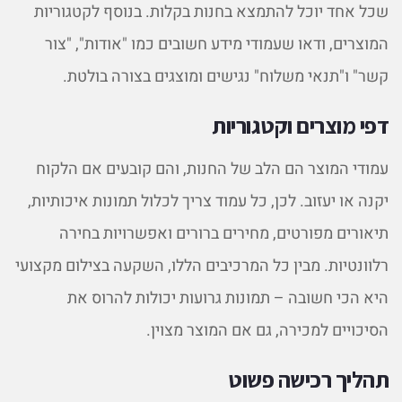
שכל אחד יוכל להתמצא בחנות בקלות. בנוסף לקטגוריות
המוצרים, ודאו שעמודי מידע חשובים כמו "אודות", "צור
קשר" ו"תנאי משלוח" נגישים ומוצגים בצורה בולטת.
דפי מוצרים וקטגוריות
עמודי המוצר הם הלב של החנות, והם קובעים אם הלקוח
יקנה או יעזוב. לכן, כל עמוד צריך לכלול תמונות איכותיות,
תיאורים מפורטים, מחירים ברורים ואפשרויות בחירה
רלוונטיות. מבין כל המרכיבים הללו, השקעה בצילום מקצועי
היא הכי חשובה – תמונות גרועות יכולות להרוס את
הסיכויים למכירה, גם אם המוצר מצוין.
תהליך רכישה פשוט