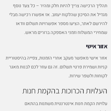
תהליך הרכישה צריך להיות חלק ומהיר – כל צעד נוסף
מגדיל את הסיכון שהלקוח יעזוב. אז אפשרו רכישה מבלי
להירשם לאתר, הציעו מספר אפשרויות תשלום וודאו
שמחירי המשלוח וזמני האספקה ברורים מראש.
אזור אישי
אזור אישי מאפשר מעקב אחרי הזמנות, צפייה בהיסטוריית
קניות ושמירת פרטי תשלום. זה גם עוזר לכם לבנות מאגר
לקוחות ולשפר שירות.
העלויות הכרוכות בהקמת חנות
עלויות הקמת חנות אינטרנטית משתנות בהתאם