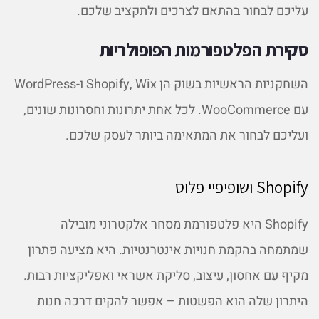
עליכם לבחור בהתאם לצרכים ולתקציב שלכם.
סקירת הפלטפורמות הפופולריות
השחקניות הראשיות בשוק הן Shopify, Wix ו-WordPress
עם WooCommerce. לכל אחת יתרונות וחסרונות שונים,
ועליכם לבחור את המתאימה ביותר לעסק שלכם.
Shopify ושופיפיי פלוס
Shopify היא פלטפורמת מסחר אלקטרוני מובילה
שמתמחה בהקמת חנויות אינטרנטיות. היא מציעה פתרון
מקיף עם אחסון, עיצוב, סליקת אשראי ואפליקציות רבות.
היתרון שלה הוא הפשטות – אפשר להקים דרכה חנות