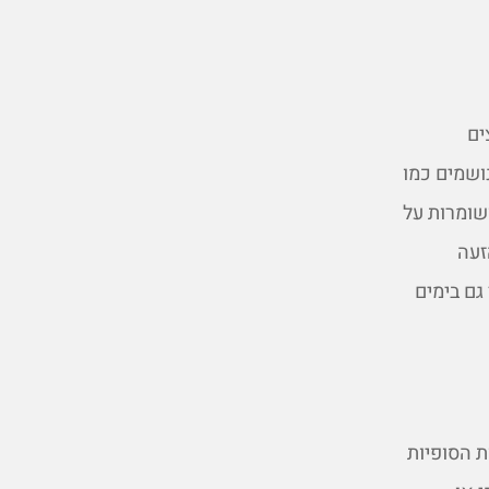
ים
נושמים כמו
שומרות על
זעה
גם בימים
ת הסופיות