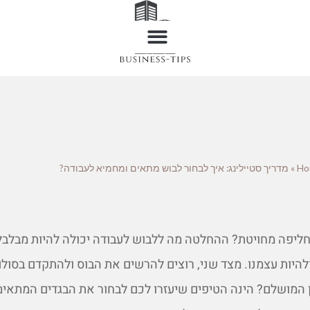
Ho
»
מדריך סטיילינג: איך לבחור לבוש מתאים ומחמיא לעבודה?
ו חליפה מחויטת? ההחלטה מה ללבוש לעבודה יכולה להיות מבלבל
ולהיות עצמנו. מצד שני, רוצים להרשים את הבוס ולהתקדם בסולם
ן המושלם? הינה הטיפים שיעזרו לכם לבחור את הבגדים המתאימי