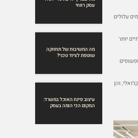
עסק רווחי
ים עלולים
ים יותר
מה החשיבות של תחזוקה
שוטפת לציוד טכני?
שפשופים
'ואלי, והן
עיצוב פינת האוכל במשרד:
המקום הכי הומה בעסק