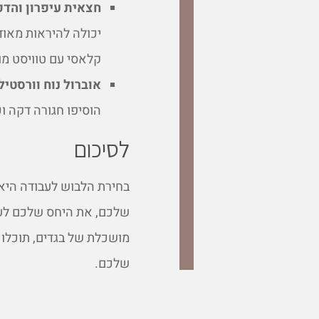
חצאית עיפרון והדפ
יכולה להיראות מאוד
קלאסי עם טוויסט מוד
אוברול נוח וורסטילי
הוסיפו חגורה דקה ו
לסיכום
בחירת הלבוש לעבודה היא
שלכם, את היחס שלכם לע
מושכלת של בגדים, תוכלו 
שלכם.