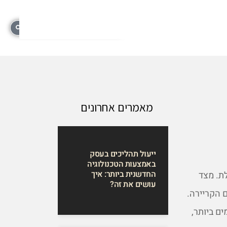
מאמרים אחרונים
ייעול תהליכים בעסק
באמצעות הטכנולוגיה
החדשנית ביותר: איך
ת. מצד
עושים את זה?
 הקריירה.
ם ביותר,