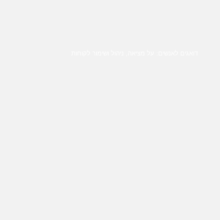
דואגים לאנשים: על מציאה, ניהול ושימור לקוחות