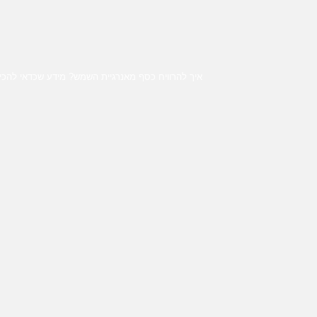
איך להרוויח כסף מאנרגיית השמש? מידע שכדאי להכי