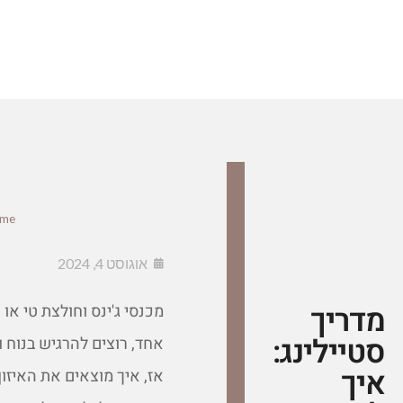
me
אוגוסט 4, 2024
מדריך
מכנסי ג'ינס וחולצת טי א
סטיילינג:
אחד, רוצים להרגיש בנוח 
איך
אז, איך מוצאים את האיזו