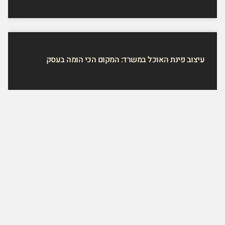
עיצוב פינת האוכל במשרד: המקום הכי הומה בעסק