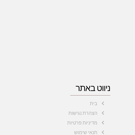
ניווט באתר
בית
הצהרת נגישות
מדיניות פרטיות
תנאי שימוש