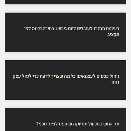
רעיונות מתנות לעובדים ליום גיבוש: בחירה נכונה לפי
תקציב
ניהול כספים לעצמאים: כל מה שצריך לדעת כדי לנהל עסק
רווחי
מה החשיבות של תחזוקה שוטפת לציוד טכני?