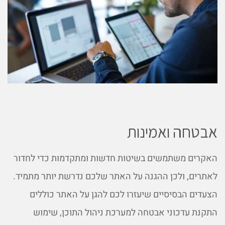
אבטחה ואמינות
האקרים משתמשים בשיטות חדשות ומתקדמות כדי לחדור
לאתרים, ולכן ההגנה על האתר שלכם נדרשת יותר מתמיד.
הצעדים הבסיסיים שיעזרו לכם להגן על האתר כוללים
התקנת עדכוני אבטחה למערכת ניהול התוכן, שימוש