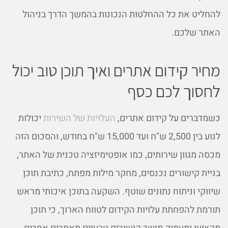
להחליט את כל ההחלטות הנכונות בהמשך הדרך בניהול
האתר שלכם.
מחיר קידום אתרים ואיך תוכן טוב יכול
לחסוך לכם כסף
כשמדברים על קידום אתרים,
העלויות של השירות
יכולות
לנוע בין 2,500 ש"ח ועד 15,000 ש"ח בחודש, והסכום הזה
מכסה מגוון שירותים, כמו אופטימיזציה טכנית של האתר,
בניית קישורים נכנסים, מחקר מילות מפתח, כתיבת תוכן
שיווקי וניתוח נתונים שוטף. השקעה בתוכן איכותי מראש
תורמת להפחתת עלויות הקידום לטווח הארוך, כי תוכן