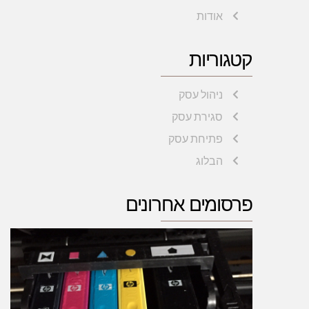
אודות
קטגוריות
ניהול עסק
סגירת עסק
פתיחת עסק
הבלוג
פרסומים אחרונים