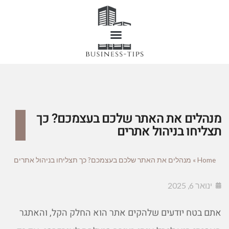
מנהלים את האתר שלכם בעצמכם? כך
תצליחו בניהול אתרים
Home
»
מנהלים את האתר שלכם בעצמכם? כך תצליחו בניהול אתרים
ינואר 6, 2025
אתם בטח יודעים שלהקים אתר הוא החלק הקל, והאתגר