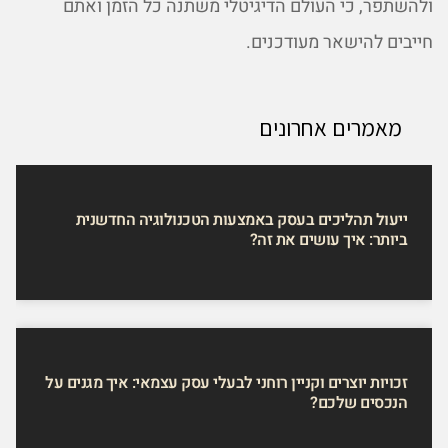
ולהשתפר, כי העולם הדיגיטלי משתנה כל הזמן ואתם
חייבים להישאר מעודכנים.
מאמרים אחרונים
ייעול תהליכים בעסק באמצעות הטכנולוגיה החדשנית
ביותר: איך עושים את זה?
זכויות יוצרים וקניין רוחני לבעלי עסק עצמאי: איך מגנים על
הנכסים שלכם?