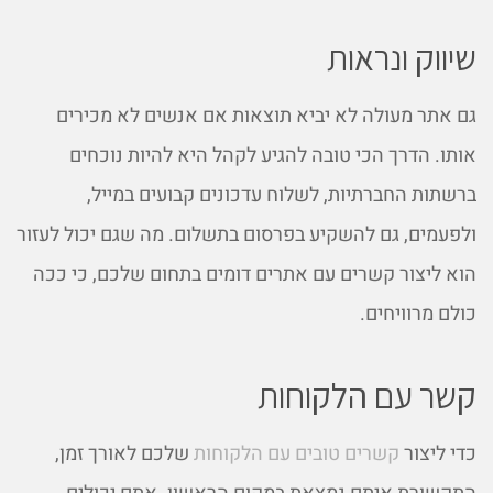
שיווק ונראות
גם אתר מעולה לא יביא תוצאות אם אנשים לא מכירים
אותו. הדרך הכי טובה להגיע לקהל היא להיות נוכחים
ברשתות החברתיות, לשלוח עדכונים קבועים במייל,
ולפעמים, גם להשקיע בפרסום בתשלום. מה שגם יכול לעזור
הוא ליצור קשרים עם אתרים דומים בתחום שלכם, כי ככה
כולם מרוויחים.
קשר עם הלקוחות
כדי ליצור
קשרים טובים עם הלקוחות
שלכם לאורך זמן,