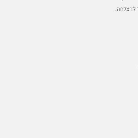
 להצלחה.
?