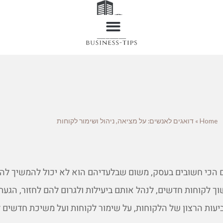
Home
»
דואגים לאנשים: על מציאה, ניהול ושימור לקוחות
 הכי חשובים בעסק, משום שבלעדיהם הוא לא יכול להמשיך לה
ך לקוחות חדשים, לנהל אותם ביעילות ולגרום להם לחזור, הגע
יעות הרצון של הלקוחות, על שימור לקוחות ועל משיכת חדשים ל