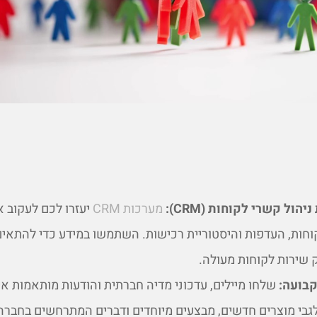
ל קשרי לקוחות (CRM):
מערכות CRM
יעזרו לכם לעקוב 
חות, העדפות והיסטוריית רכישות. השתמשו במידע כדי להתאי
שירות לקוחות מעולה.
בועה:
שלחו מיילים, עדכוני מדיה חברתית והודעות מותאמות אי
גבי מוצרים חדשים, מבצעים מיוחדים ודברים המתרחשים בחברה