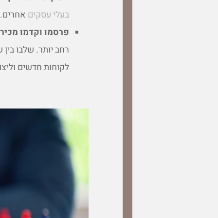
בעלי עסקים
אחרים.
פרסמו וקדמו מכירו
רחב יותר. שלבו בין 
לקוחות חדשים וליצור