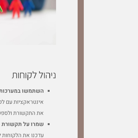
ניהול לקוחות
השתמשו במערכות ניהו
אינטראקציות עם לקו
את התקשורת ולספק 
שמרו על תקשורת ק
עדכנו את הלקוחות ל