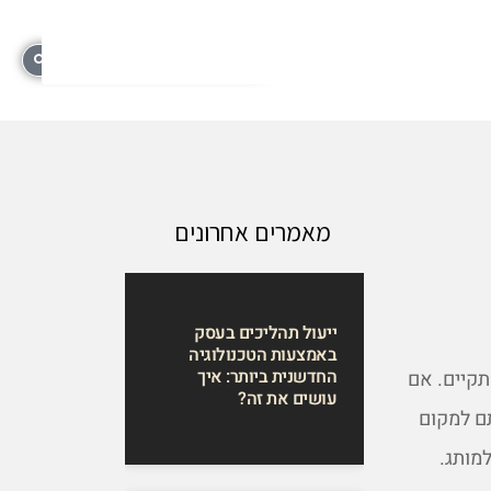
מאמרים אחרונים
ייעול תהליכים בעסק
באמצעות הטכנולוגיה
החדשנית ביותר: איך
תקיים. אם
עושים את זה?
תם למקום
מותג.