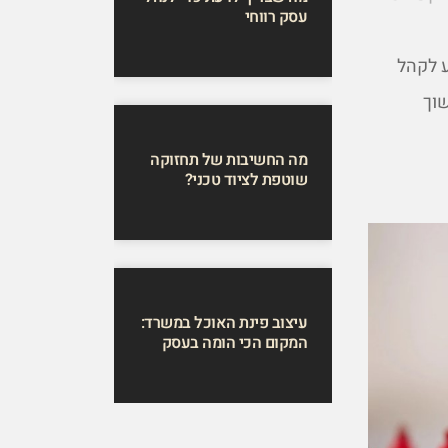
עסק רווחי
ע לקהל
שוך
מה החשיבות של תחזוקה
שוטפת לציוד טכני?
עיצוב פינת האוכל במשרד:
המקום הכי הומה בעסק