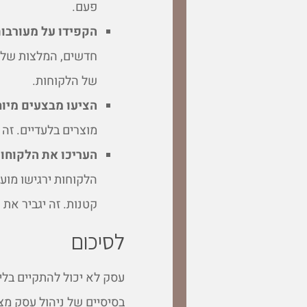
פעם.
הקפידו על מעורבות
חדשים, המלצות של ל
של הלקוחות.
הציעו מבצעים מיוח
מוצרים בלעדיים. זה 
העריכו את הלקוחו
הלקוחות ירגישו מוע
קטנות. זה יגביר את
לסיכום
עסק לא יכול להתקיים בלי 
בסיסיים של ניהול עסק מצ