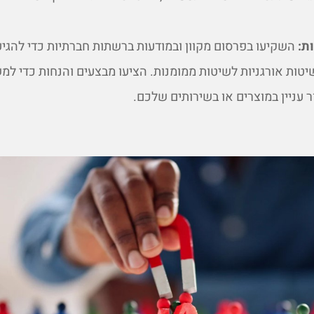
ת:
השקיעו בפרסום מקוון ובמודעות ברשתות חברתיות כדי להגי
שיטות אורגניות לשיטות ממומנות. הציעו מבצעים והנחות כדי למ
 עניין במוצרים או בשירותים שלכם.