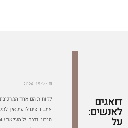
יולי 15, 2024
דואגים
לקוחות הם אחד המרכיבים
לאנשים:
אתם רוצים לדעת איך למשו
על
הנכון. נדבר על העלאת שב