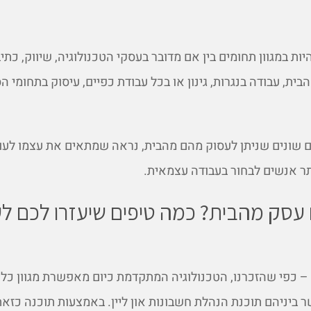
יות במגוון תחומים בין אם מדובר בעסקי הטכנולוגיה, שיווק, כתיב
בית, עבודה בנגרות, גינון או בכל עבודת כפיים, עיסוק בתחומי ה
ם שונים שניתן לעסוק מהם מהבית, נראה שמתאים את עצמו לעו
תר אנשים לבחור בעבודה עצמאית.
 עסק מהבית? כמה טיפים שיעזרו לכם ל
– כפי שהזכרנו, הטכנולוגיה המתקדמת כיום מאפשרת מגוון כלי
ביניהם תוכנת הנהלת חשבונות און ליין. באמצעות תוכנה כזאת 