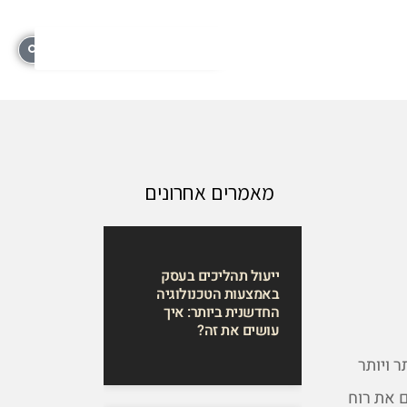
מאמרים אחרונים
ייעול תהליכים בעסק
באמצעות הטכנולוגיה
החדשנית ביותר: איך
עושים את זה?
 ויותר
 את רוח