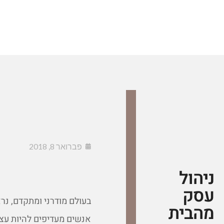
פברואר 8, 2018
ניהול
עסק
בעולם מודרני ומתקדם, נרא
מהבית
אנשים מעדיפים להיות עצ