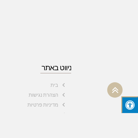
ניווט באתר
בית
גלילה
הצהרת נגישות
לראש
מדיניות פרטיות
העמוד
תנאי שימוש
אודות