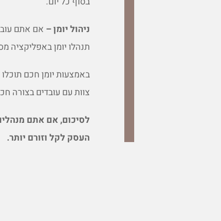
בסוף כל יום.
ניהול יומן –
אם אתם עובדי
תנהלו יומן באפליקציה מס
באמצעות יומן חכם תוכלו 
צוות עם עובדים בצורה חכ
לסיכום, אם אתם מנהלים
העסק לקל וזורם יותר.