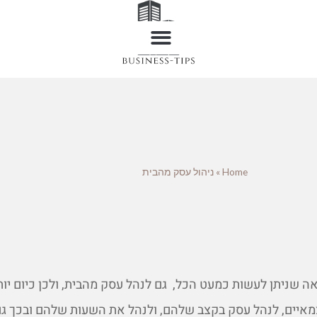
Home
»
ניהול עסק מהבית
ה שניתן לעשות כמעט הכל, גם לנהל עסק מהבית, ולכן כיום יותר
מאיים, לנהל עסק בקצב שלהם, ולנהל את השעות שלהם ובכך גם