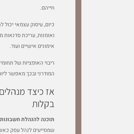
חייהם.
כיום, עיסוק עצמאי יכול לה
ואומנות, עריכת סדנאות מה
אימונים אישיים ועוד.
ריבוי האופציות של תחומי
המודרני ובכך מאפשר ליו
אז כיצד מנהלים
בקלות
תוכנה להנהלת חשבונות
שמסייעים לנהל עסק כאשר 