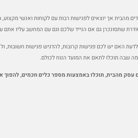
ם מהבית אך יוצאים לפגישות רבות עם לקוחות ואנשי מקצוע, ח
ודרת שתסונכרן גם אם הנייד שלכם וגם עם המחשב עליו אתם עו
לדעת האם יש לכם פגישות קרובות, להדגיש פגישות חשובות, ולנ
מה שבה תוכלו לתאם את המועד הנוח לכולם.
 עסק מהבית, תוכלו באמצעות מספר כלים חכמים, להפוך את