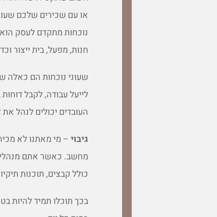
או עם שכירים שלכם שעובד
נוכחות מתקדם לעסק הוא 
חנות, מפעל, בית ייצור וכד
שעוני נוכחות הם כאלה שבא
לייעל עבודה, לקבל דוחות
העובדים יכולים לנהל את ז
גיבוי
– מי מאתנו לא מכי
מחשב. כאשר אתם מנהלים 
כולל קבצים, תוכנות תיקיות
בכך תוכלו תמיד להיות בטו