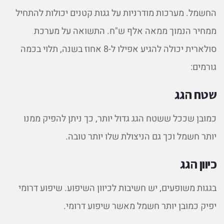
החשמל. מערכות מודרניות על גגות קטנים יכולות להתחיל
ממחיר הנמוך ממאה אלף ש"ח. התשואה על מערכת
סולארית יכולה להגיע אפילו ל-8 אחוז בשנה, תלוי בכמה
גורמים:
שטח הגג
כמובן שככל ששטח הגג גדול יותר, כך ניתן להפיק ממנו
יותר חשמל וכך גם הניצולת שלו יותר טובה.
כיוון הגג
בגגות משופעים, יש חשיבות לכיוון השיפוע. שיפוע דרומי
יפיק כמובן יותר חשמל מאשר שיפוע דרומי.