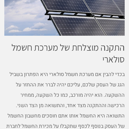
התקנה מוצלחת של מערכת חשמל
סולארי
בכדי להבין אם מערכת חשמל סולארי היא הפתרון בשביל
הגג של העסק שלכם, עליכם יהיה לברר את ההחזר על
ההשקעה. הוא יהיה מורכב, כמו כל השקעה, ממחיר
הרכישה וההתקנה מצד אחד, והתשואה מן הצד השני.
התשואה היא החשמל אותו אתם חוסכים מחשבון החשמל
של העסק בנוסף לכסף שתקבלו על מכירת החשמל לחברת