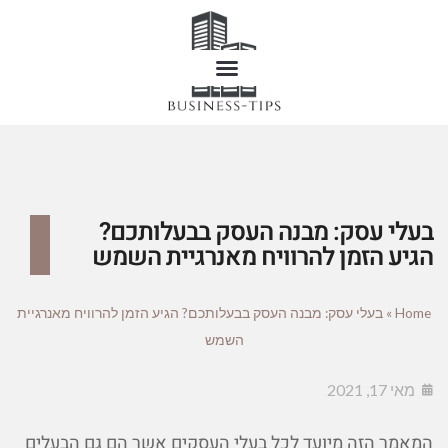
בעלי עסק: מבנה העסק בבעלותכם?
הגיע הזמן להרוויח מאנרגיית השמש
Home
»
בעלי עסק: מבנה העסק בבעלותכם? הגיע הזמן להרוויח מאנרגיית
השמש
מאי 17, 2021
המאמר הזה מיועד לכל בעלי העסקים אשר הם גם הבעלים