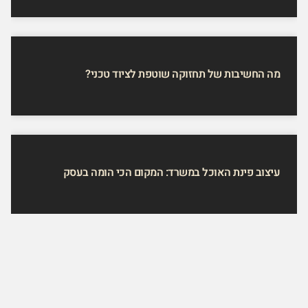
מה החשיבות של תחזוקה שוטפת לציוד טכני?
עיצוב פינת האוכל במשרד: המקום הכי הומה בעסק