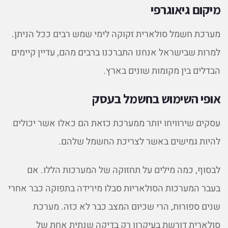
מיקום גיאוגרפי
מערכת חשמל סולארית זקוקה לימי שמש רבים ככל הניתן.
למרות שבישראל אנחנו התברכנו ברבים מהם, עדיין קיימים
הבדלים בין מקומות שונים בארץ.
אופי השימוש בחשמל בעסק
עסקים שירוויחו יותר ממערכת כזאת הם כאלו אשר יכולים
להיות גמישים באשר לצריכת החשמל שלהם.
לבסוף, כמה מילים על תחזוקה של המערכות הללו. אם
בעבר המערכות הסולאריות סבלו מירידה בתפוקה כבר אחרי
שנים ספורות, הרי שכיום המצב כבר לא כזה. מערכת
סולארית דורשת בעיקרון רק בדיקה שנתית אחת של