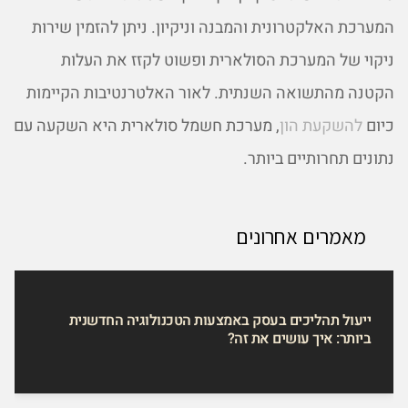
המערכת האלקטרונית והמבנה וניקיון. ניתן להזמין שירות
ניקוי של המערכת הסולארית ופשוט לקזז את העלות
הקטנה מהתשואה השנתית. לאור האלטרנטיבות הקיימות
כיום
להשקעת הון
, מערכת חשמל סולארית היא השקעה עם
נתונים תחרותיים ביותר.
מאמרים אחרונים
ייעול תהליכים בעסק באמצעות הטכנולוגיה החדשנית
ביותר: איך עושים את זה?