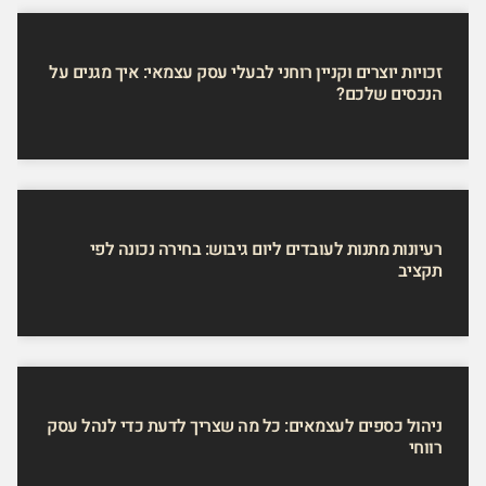
זכויות יוצרים וקניין רוחני לבעלי עסק עצמאי: איך מגנים על
הנכסים שלכם?
רעיונות מתנות לעובדים ליום גיבוש: בחירה נכונה לפי
תקציב
ניהול כספים לעצמאים: כל מה שצריך לדעת כדי לנהל עסק
רווחי