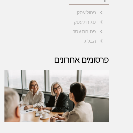
ניהול עסק
סגירת עסק
פתיחת עסק
הבלוג
פרסומים אחרונים