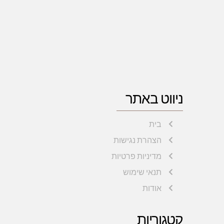
ניווט באתר
בית
הצהרת נגישות
מדיניות פרטיות
תנאי שימוש
אודות
קטגוריות