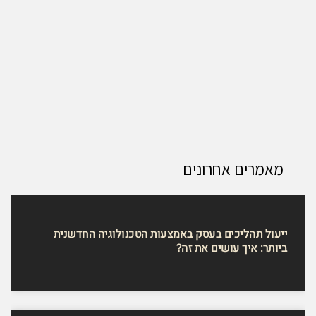
מאמרים אחרונים
ייעול תהליכים בעסק באמצעות הטכנולוגיה החדשנית
ביותר: איך עושים את זה?