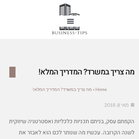
מה צריך במשרד? המדריך המלא!
Home
»
מה צריך במשרד? המדריך המלא!
מאי 8, 2018
הקמתם עסק, בניתם תכניות כלכליות ואסטרטגיה שיווקית
לשנה הקרובה. עכשיו מה שנותר לכם הוא לאבזר את