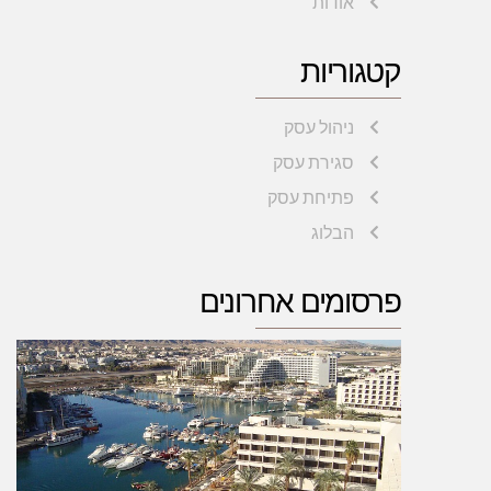
אודות
קטגוריות
ניהול עסק
סגירת עסק
פתיחת עסק
הבלוג
פרסומים אחרונים