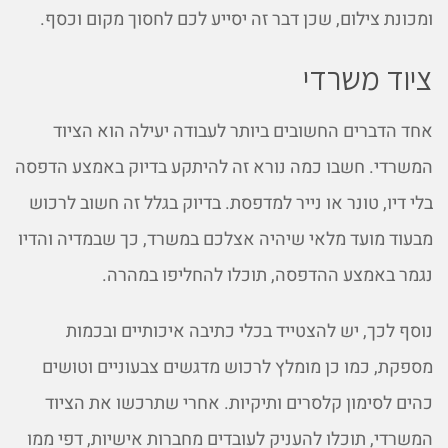
ומכונת צילום, שכן דבר זה יסייע לכם לחסוך מקום וכסף.
ציוד משרדי
אחד הדברים החשובים ביותר לעבודה יעילה הוא הציוד
המשרדי. חשבו כמה נורא זה להיתקע בדיוק באמצע הדפסה
בלי דיו, טונר או נייר למדפסת. בדיוק בגלל זה חשוב לרכוש
מבעוד מועד מלאי שיהיה אצלכם במשרד, כך שבמדיה והדיו
נגמר באמצע ההדפסה, תוכלו להחליפו במהרה.
נוסף לכך, יש להצטייד בכלי כתיבה איכותיים ובכמות
מספקת, כמו כן מומלץ לרכוש מדגשים צבעוניים וטושים
כהים לסימון קלסרים ותיקיות. אחרי שתרכשו את הציוד
המשרדי, תוכלו להעניק לעובדים מחברות אישיות, דפי ממו