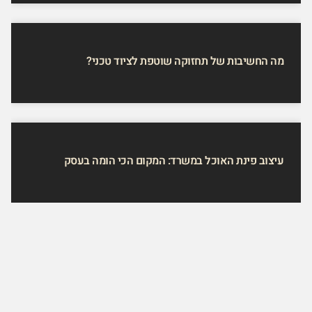
מה החשיבות של תחזוקה שוטפת לציוד טכני?
עיצוב פינת האוכל במשרד: המקום הכי הומה בעסק