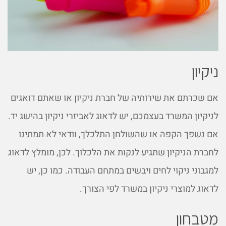
ניקיון
אם שכרתם את שירותיה של חברת ניקיון או שאתם דואגים
לניקיון המשרד בעצמכם, יש לדאוג לאביזרי ניקיון בהישג יד.
אם נשפך הקפה או שהשולחן התלכלך, וודאי לא תמתינו
לחברת הניקיון שתגיע לנקות את הלכלוך. לכן, מומלץ לדאוג
למגבוני ניקוי לחים ויבשים במתחם העבודה. כמו כן, יש
לדאוג למוצרי ניקיון במשרד לפי הצורך.
מטבחון