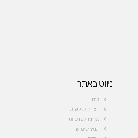
ניווט באתר
בית
הצהרת נגישות
מדיניות פרטיות
תנאי שימוש