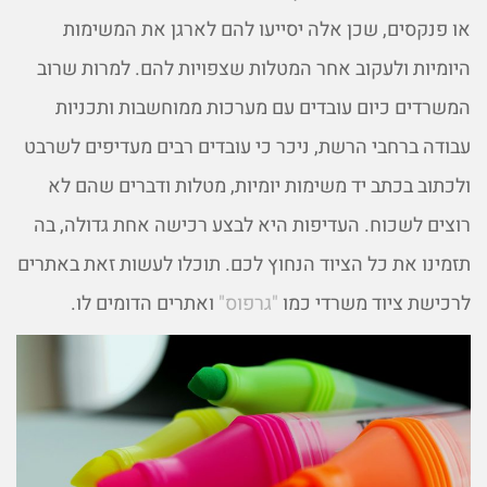
או פנקסים, שכן אלה יסייעו להם לארגן את המשימות
היומיות ולעקוב אחר המטלות שצפויות להם. למרות שרוב
המשרדים כיום עובדים עם מערכות ממוחשבות ותכניות
עבודה ברחבי הרשת, ניכר כי עובדים רבים מעדיפים לשרבט
ולכתוב בכתב יד משימות יומיות, מטלות ודברים שהם לא
רוצים לשכוח. העדיפות היא לבצע רכישה אחת גדולה, בה
תזמינו את כל הציוד הנחוץ לכם. תוכלו לעשות זאת באתרים
לרכישת ציוד משרדי כמו
"גרפוס"
ואתרים הדומים לו.