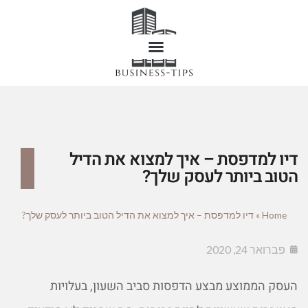
דיו למדפסת – איך למצוא את הדיל
הטוב ביותר לעסק שלך?
Home
»
דיו למדפסת – איך למצוא את הדיל הטוב ביותר לעסק שלך?
פברואר 24, 2020
העסק הממוצע מבצע הדפסות סביב השעון, בעלויות