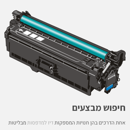
חיפוש מבצעים
אחת הדרכים בהן חנויות המספקות
דיו למדפסות
מבליטות