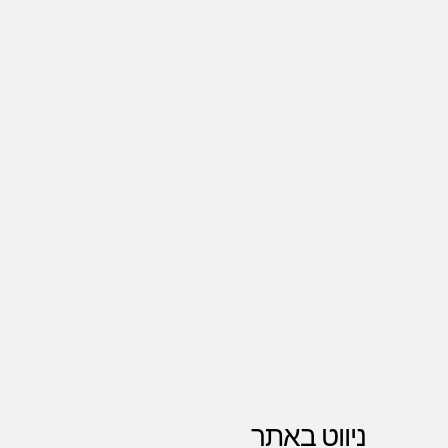
ניווט באתר