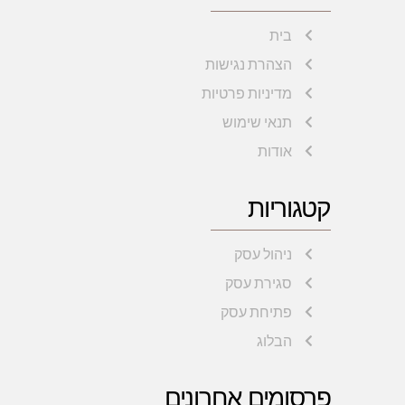
בית
הצהרת נגישות
מדיניות פרטיות
תנאי שימוש
אודות
קטגוריות
ניהול עסק
סגירת עסק
פתיחת עסק
הבלוג
פרסומים אחרונים