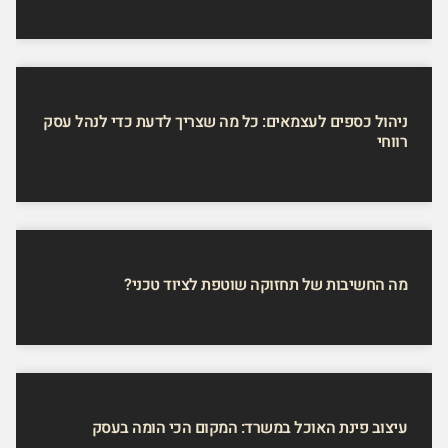
ניהול כספים לעצמאים: כל מה שצריך לדעת כדי לנהל עסק
רווחי
מה החשיבות של תחזוקה שוטפת לציוד טכני?
עיצוב פינת האוכל במשרד: המקום הכי הומה בעסק