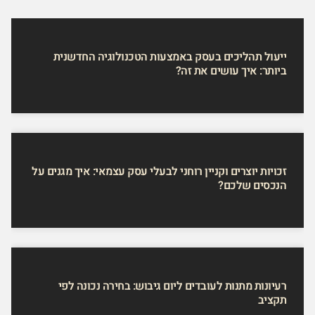
ייעול תהליכים בעסק באמצעות הטכנולוגיה החדשנית
ביותר: איך עושים את זה?
זכויות יוצרים וקניין רוחני לבעלי עסק עצמאי: איך מגנים על
הנכסים שלכם?
רעיונות מתנות לעובדים ליום גיבוש: בחירה נכונה לפי
תקציב