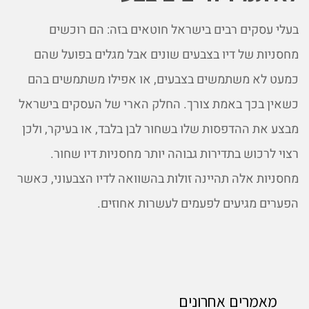
בעלי עסקים רבים בישראל חוטאים בזה: הם רוכשים
מחסניות של דיו בצבעים שונים אבל מגלים בפועל שהם
כמעט לא משתמשים בצבעים, או אפילו משתמשים בהם
כשאין בכך באמת צורך. החלק הארי של העסקים בישראל
מבצע את ההדפסות שלו בשחור לבן בלבד, או בעיקר, ולכן
רצוי לרכוש בתדירות גבוהה יותר מחסניות דיו שחור.
מחסניות אלה תהיינה זולות בהשוואה לדיו הצבעוני, כאשר
הפערים מגיעים לפעמים לעשרות אחוזים.
מאמרים אחרונים