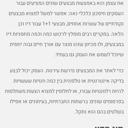
את עצמן הוא באמצעות מבצעים שונים המציעים עבור
העסקים חיסכון כלכלי נאה: אפשר למשל למצוא מבצעים
נקודתיים של עשרות אחוזים, מבצעי 1+1 עבור דיו וכן
הלאה. במקרים רבים מומלץ לרכוש כמה וכמה מחסניות דיו
במבצעים, ולו מכיוון שזהו מוצר עם אורך חיים גבוה יחסית
שיוכל לשמש את העסק גם בעתיד.
כדי לאתר את המבצעים נדרשת עירנות. העסק יכול לבצע
בדיקה אינטרנטית או טלפונית בין כמה חנויות שעשויות
להיות רלוונטיות עבורו, או לחלופין למצוא הצעות משתלמות
בפרסומים שונים: ברשתות החברתיות, בעיתונים או אפילו
בשלטים בהם הוא נתקל.