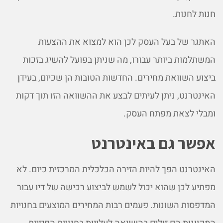
חנות לחנות.
האתגר של בעל העסק לכן הוא למצוא את ההצעות
המשתלמות ביותר עבורו, מה שניתן בפועל להשיג בזכות
ביצוע השוואת מחירים. החדשות הטובות הן שכיום, בעידן
האינטרנט, ניתן לעיתים לבצע את ההשוואה הזו תוך דקות
ומבלי לצאת מפתח העסק.
אפשר גם באינטרנט
האינטרנט הפך להיות הזירה הכלכלית המרכזית כיום. לא
מפתיע לכן שהוא יכול לשמש לביצוע רכישה של דיו עבור
המדפסות השונות. פעמים רבות המחירים המוצעים בחנויות