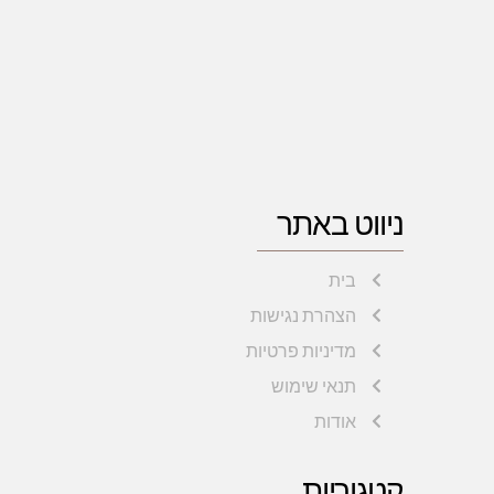
ניווט באתר
בית
הצהרת נגישות
מדיניות פרטיות
תנאי שימוש
אודות
קטגוריות