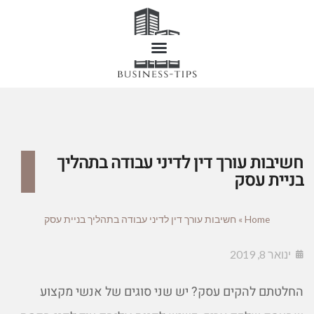
חשיבות עורך דין לדיני עבודה בתהליך
בניית עסק
Home
»
חשיבות עורך דין לדיני עבודה בתהליך בניית עסק
ינואר 8, 2019
החלטתם להקים עסק? יש שני סוגים של אנשי מקצוע