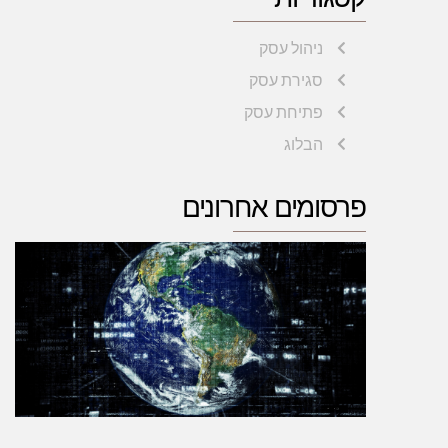
ניהול עסק
סגירת עסק
פתיחת עסק
הבלוג
פרסומים אחרונים