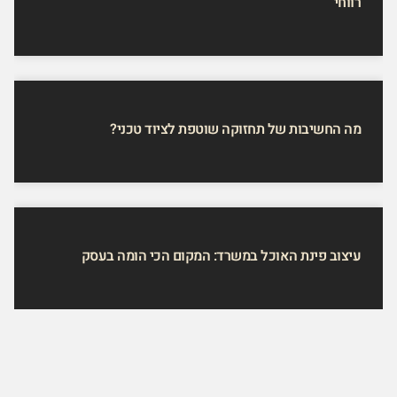
רווחי
מה החשיבות של תחזוקה שוטפת לציוד טכני?
עיצוב פינת האוכל במשרד: המקום הכי הומה בעסק