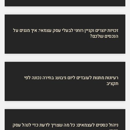
זכויות יוצרים וקניין רוחני לבעלי עסק עצמאי: איך מגנים על
הנכסים שלכם?
רעיונות מתנות לעובדים ליום גיבוש: בחירה נכונה לפי
תקציב
ניהול כספים לעצמאים: כל מה שצריך לדעת כדי לנהל עסק