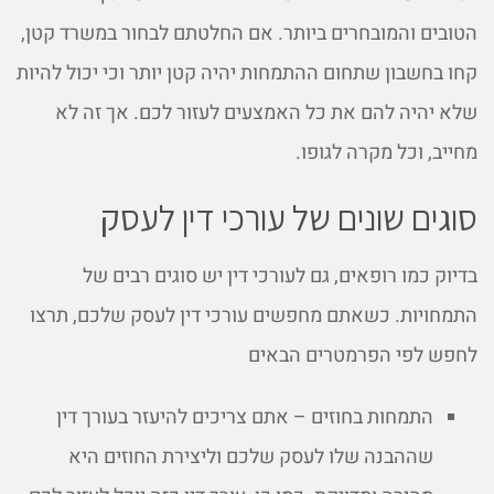
הטובים והמובחרים ביותר. אם החלטתם לבחור במשרד קטן,
קחו בחשבון שתחום ההתמחות יהיה קטן יותר וכי יכול להיות
שלא יהיה להם את כל האמצעים לעזור לכם. אך זה לא
מחייב, וכל מקרה לגופו.
סוגים שונים של עורכי דין לעסק
בדיוק כמו רופאים, גם לעורכי דין יש סוגים רבים של
התמחויות. כשאתם מחפשים עורכי דין לעסק שלכם, תרצו
לחפש לפי הפרמטרים הבאים
התמחות בחוזים – אתם צריכים להיעזר בעורך דין
שההבנה שלו לעסק שלכם וליצירת החוזים היא