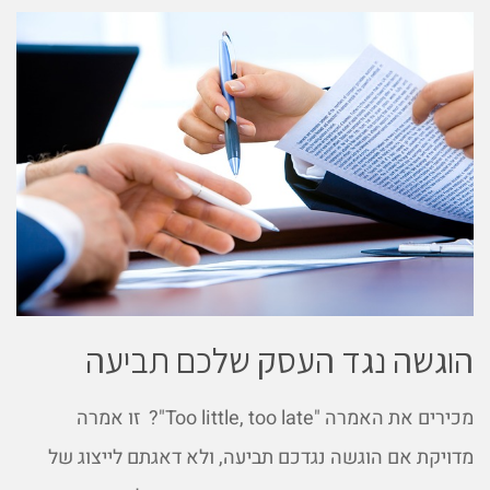
הוגשה נגד העסק שלכם תביעה
מכירים את האמרה "Too little, too late"? זו אמרה
מדויקת אם הוגשה נגדכם תביעה, ולא דאגתם לייצוג של