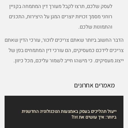
לעסק שלכם, תרצו לקבל מעורך דין המתמחה בקניין
רוחני מסמך זכויות יוצרים המגן על היצירות, התכנים
והתמונות שלכם.
הדבר החשוב ביותר שאתם צריכים לזכור, עורכי הדין שאתם
צריכים לידכם כמעסיקים, הם עורכי דין המתמחים בפן של
ייצוג מעסיקים. כי מישהו חייב לשמור עליכם, מכל כיוון.
מאמרים אחרונים
ייעול תהליכים בעסק באמצעות הטכנולוגיה החדשנית
ביותר: איך עושים את זה?