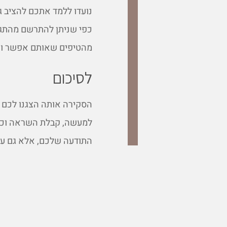
נועדו ללמד אתכם להציב ג
כפי שניתן להתרשם מהתג
מהטיפים שאותם אפשר ואף 
לסיכום
הסקירה אותה הצגנו לכם 
למעשה, קבלת השראה וכן 
התודעה שלכם, אלא גם על