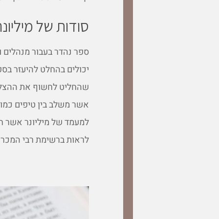
סודות של מיליונרי
ספר נהדר בעבור מנהלים 
יכולים בהחלט להיעזר בספ
שהחליט לחשוף את ההצלחה
אשר משלב בין טיפים כמו
למעמד של מיליונר אשר חו
לראות ברשימת רבי המכר ב