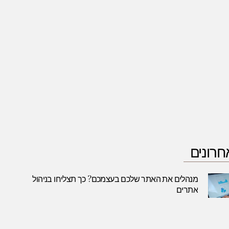
חרונים
מנהלים את האתר שלכם בעצמכם? כך תצליחו בניהול
אתרים
ינואר 6, 2025
קרא עוד »