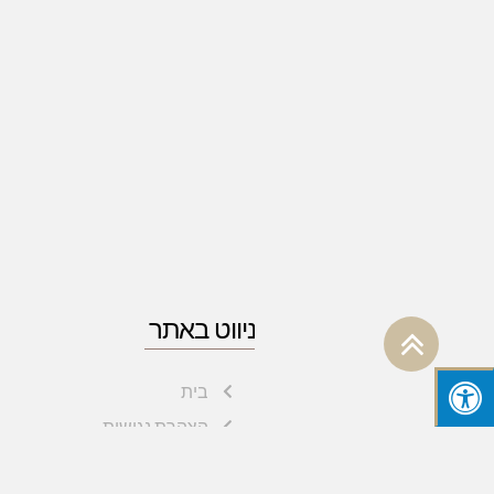
ניווט באתר
גלילה
לראש
בית
העמוד
הצהרת נגישות
מדיניות פרטיות