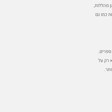
 מהללות,
 כמו גם
ספרים.
 רק על
תר.