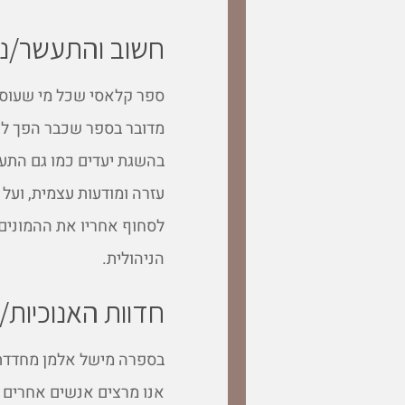
חשוב והתעשר/נפו
ספר קלאסי שכל מי שעוסק
מדובר בספר שכבר הפך לק
בהשגת יעדים כמו גם התע
עזרה ומודעות עצמית, ועל
לסחוף אחריו את ההמונים 
הניהולית.
חדוות האנוכיות/
בספרה מישל אלמן מחדדת 
אנו מרצים אנשים אחרים כ