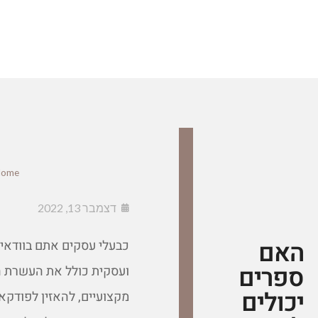
Home
דצמבר 13, 2022
האם
כבעלי עסקים אתם בוודאי 
ספרים
ועסקית כולל את העשרת ה
יכולים
מקצועיים, להאזין לפודק