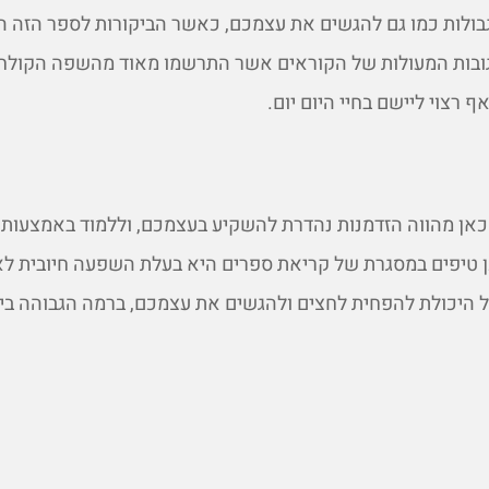
בולות כמו גם להגשים את עצמכם, כאשר הביקורות לספר הזה הן
ובות המעולות של הקוראים אשר התרשמו מאוד מהשפה הקולחת
רצוי ליישם בחיי היום יום.
כאן מהווה הזדמנות נהדרת להשקיע בעצמכם, וללמוד באמצעות 
טיפים במסגרת של קריאת ספרים היא בעלת השפעה חיובית לא
 היכולת להפחית לחצים ולהגשים את עצמכם, ברמה הגבוהה ביו