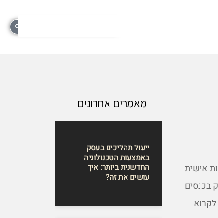
מאמרים אחרונים
ייעול תהליכים בעסק
באמצעות הטכנולוגיה
החדשנית ביותר: איך
ות אישית
עושים את זה?
ק בכנסים
לקרוא