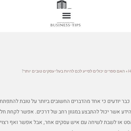
»
האם ספרים יכולים לסייע לכם להיות בעלי עסקים טובים יותר?
כבר יודעים כי אחד מהדברים החשובים ביותר על טובת להתפתח
ידע אשר יכול להתבצע במגוון רחב של דרכים. אפשר לקחת חל
אסט או לשבת לשיחה עם איש עסקים אחר, אבל אפשר ואף רצוי 