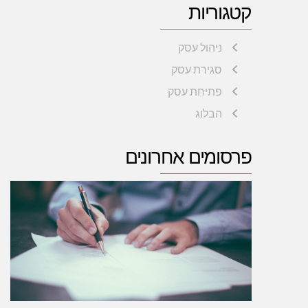
קטגוריות
ניהול עסק
סגירת עסק
פתיחת עסק
הבלוג
פרסומים אחרונים