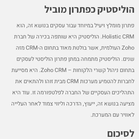
הוליסטיק כפתרון מוביל
פתרון מומלץ ויעיל במיוחד עבור עסקים בנושא זה, הוא
Holistic CRM. הוליסטיק היא שותפה בכירה של חברת
Zoho העולמית, אשר בולטת מאוד בתחום ה-CRM מזה
שנים. הוליסטיק מתמחה במתן פתרון הוליסטי לעסקים
בתחום ניהול קשרי הלקוחות – Zoho CRM. היא מסייעת
לחברות להטמיע מערכות CRM מבית זוהו ולהתאים את
התהליכים העסקיים של החברה לפלטפורמה זו. עוד היא
מציעה בנושא זה, ייעוץ, הדרכה וליווי צמוד לאחר העלייה
לאוויר עם המערכת.
לסיכום