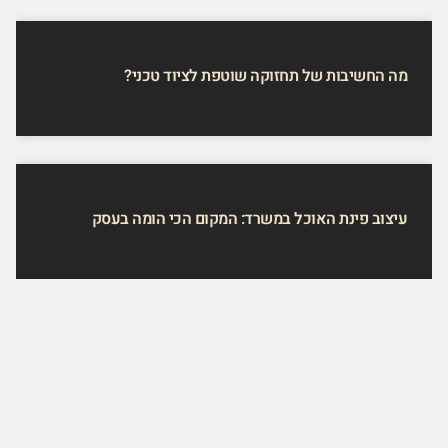
מה החשיבות של תחזוקה שוטפת לציוד טכני?
עיצוב פינת האוכל במשרד: המקום הכי הומה בעסק