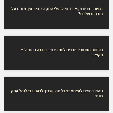
זכויות יוצרים וקניין רוחני לבעלי עסק עצמאי: איך מגנים על
הנכסים שלכם?
רעיונות מתנות לעובדים ליום גיבוש: בחירה נכונה לפי
תקציב
ניהול כספים לעצמאים: כל מה שצריך לדעת כדי לנהל עסק
רווחי