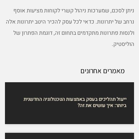
ניתן לסכם, שמערכות ניהול קשרי לקוחות מציעות אוסף
נרחב של יתרונות. כדאי לכל עסק להכיר היטב יתרונות אלה
ולנסות פתרונות מתקדמים בתחום זה, דוגמת הפתרון של
הוליסטיק.
מאמרים אחרונים
ייעול תהליכים בעסק באמצעות הטכנולוגיה החדשנית
ביותר: איך עושים את זה?