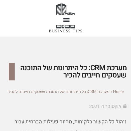
מערכת CRM: כל היתרונות של התוכנה
שעסקים חייבים להכיר
Home
»
מערכת CRM: כל היתרונות של התוכנה שעסקים חייבים להכיר
אוקטובר 4, 2021
ניהול כל הקשור בלקוחות, מהווה פעילות הכרחית עבור