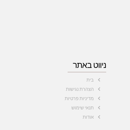
ניווט באתר
בית
הצהרת נגישות
מדיניות פרטיות
תנאי שימוש
אודות