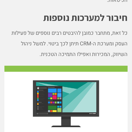
הכיסאות.
חיבור למערכות נוספות
כל זאת, מתחבר כמובן להיבטים רבים נוספים של פעילות
העסק ומערכת ה-CRM תיתן לכך ביטוי. למשל ניהול
השיווק, המכירות ואפילו התמיכה הטכנית.