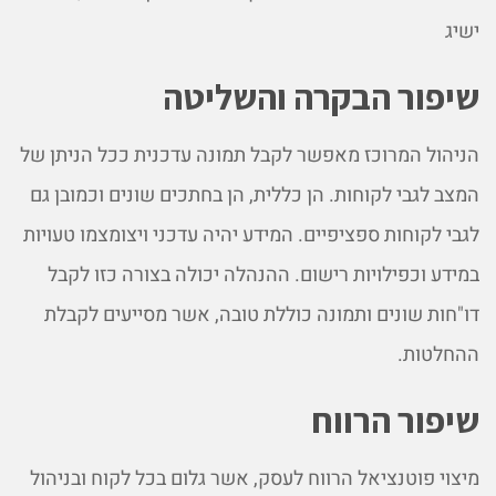
ישיג
שיפור הבקרה והשליטה
הניהול המרוכז מאפשר לקבל תמונה עדכנית ככל הניתן של
המצב לגבי לקוחות. הן כללית, הן בחתכים שונים וכמובן גם
לגבי לקוחות ספציפיים. המידע יהיה עדכני ויצומצמו טעויות
במידע וכפילויות רישום. ההנהלה יכולה בצורה כזו לקבל
דו"חות שונים ותמונה כוללת טובה, אשר מסייעים לקבלת
ההחלטות.
שיפור הרווח
מיצוי פוטנציאל הרווח לעסק, אשר גלום בכל לקוח ובניהול