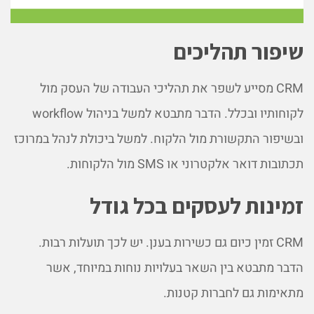
שיפור תהליכים
CRM מסייע לשפר את תהליכי העבודה של העסק מול
לקוחותיו ובכלל. הדבר מתבטא למשל בניהול workflow
ובשיפור התקשורת מול הלקוח. למשל ביכולת לנהל במרוכז
תכתובות דואר אלקטרוני או SMS מול הלקוחות.
זמינות לעסקים בכל גודל
CRM זמין כיום גם כשירות בענן. יש לכך תועלות רבות.
הדבר מתבטא בין השאר בעלויות נוחות במיוחד, אשר
מתאימות גם לחברות קטנות.