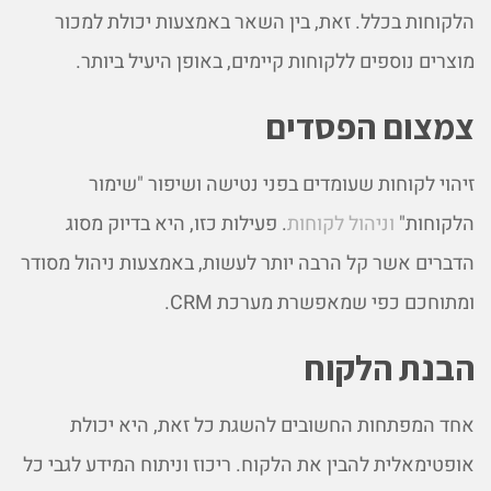
הלקוחות בכלל. זאת, בין השאר באמצעות יכולת למכור
מוצרים נוספים ללקוחות קיימים, באופן היעיל ביותר.
צמצום הפסדים
זיהוי לקוחות שעומדים בפני נטישה ושיפור "שימור
הלקוחות"
וניהול לקוחות
. פעילות כזו, היא בדיוק מסוג
הדברים אשר קל הרבה יותר לעשות, באמצעות ניהול מסודר
ומתוחכם כפי שמאפשרת מערכת CRM.
הבנת הלקוח
אחד המפתחות החשובים להשגת כל זאת, היא יכולת
אופטימאלית להבין את הלקוח. ריכוז וניתוח המידע לגבי כל