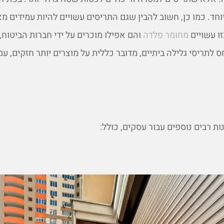
חד. כמו כן, חשוב להבין שגם התריסים עשויים להיות עמידים מא
ו עשויים
מחומר פלדה
והם אפילו מוכרים על ידי חברות הביטוח,
ס לתריסי גלילה ביתיים, מדובר כללית על מוצרים יותר חזקים, עמ
ות רבים נוספים עבור עסקים, כולל: