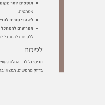
תופסים יותר מקום
אסתטית.
לא הכי טובים להצ
מפריעים להסתכל פ
ללקוחות להסתכל לת
לסיכום
תריסי גלילה בהחלט עשויי
בדיוק מחפשים, תמצאו בד