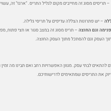
– תריסים מסוג זה מחייבים מקום לגליל התריס. "ארגז" זה, עשוי
ללה
– יש פתרונות הצללה עדיפים על תריסי גלילה.
נימה וגם החוצה
– תריס מסוג זה במצב סגור או חצי פתוח, מפ
וך העסק וגם להסתכל מתוך העסק החוצה.
ם להתאים לבתי עסק. מגוון האפשרויות רחב ואם תבינו מה זמין 
יוק את התריסים שמתאימים לדרישותיכם.