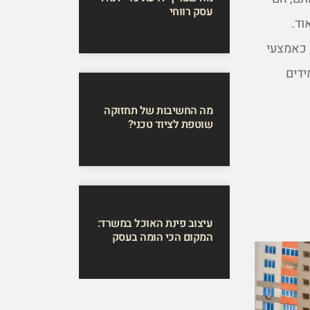
עסק רווחי
וד.
 כאמצעי
ידים
מה החשיבות של תחזוקה
שוטפת לציוד טכני?
עיצוב פינת האוכל במשרד:
המקום הכי הומה בעסק