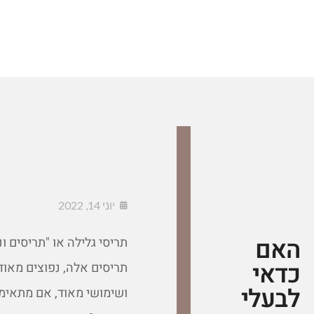
יוני 14, 2022
האם
תריסי גלילה או "תריסים ו
כדאי
תריסים אלה, נפוצים מאוד 
לבעלי
ושימושי מאוד, אם מתאימי