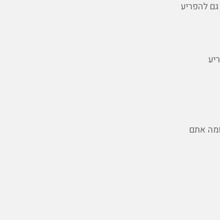
 גם להפריע
ריע
ומה אתם