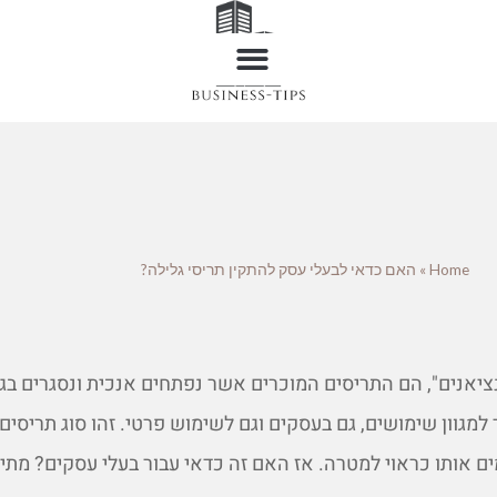
Home
»
האם כדאי לבעלי עסק להתקין תריסי גלילה?
נציאנים", הם התריסים המוכרים אשר נפתחים אנכית ונסגרים בג
למגוון שימושים, גם בעסקים וגם לשימוש פרטי. זהו סוג תריסים 
ם אותו כראוי למטרה. אז האם זה כדאי עבור בעלי עסקים? מתי?