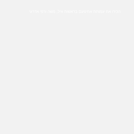
הכירו את עמותת אחינועם בראשות איל, משה ורפי אדרעי