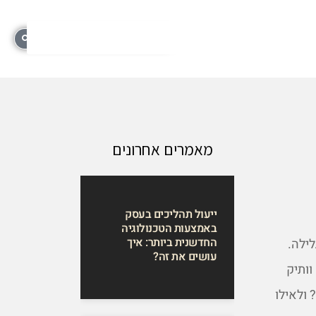
מאמרים אחרונים
ייעול תהליכים בעסק
באמצעות הטכנולוגיה
החדשנית ביותר: איך
לילה.
עושים את זה?
וותיק
 ולאילו