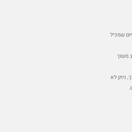
יום שמכיל
ב משוך
, ניתן לא
.