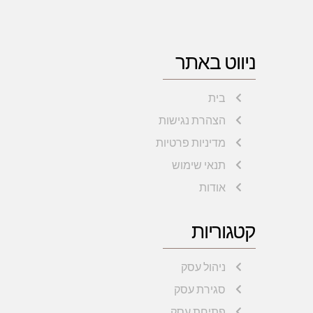
ניווט באתר
בית
הצהרת נגישות
מדיניות פרטיות
תנאי שימוש
אודות
קטגוריות
ניהול עסק
סגירת עסק
פתיחת עסק