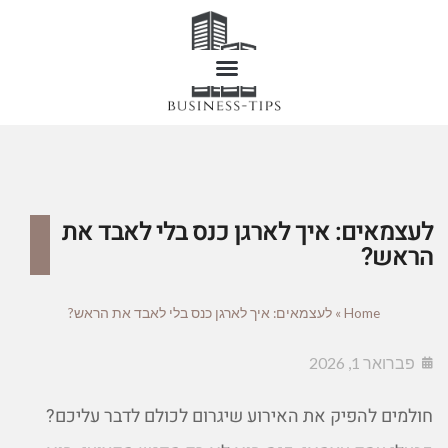
לעצמאים: איך לארגן כנס בלי לאבד את
הראש?
Home
»
לעצמאים: איך לארגן כנס בלי לאבד את הראש?
פברואר 1, 2026
חולמים להפיק את האירוע שיגרום לכולם לדבר עליכם?