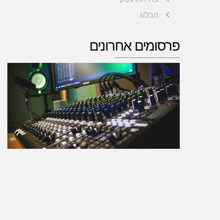
הבלוג
פרסומים אחרונים