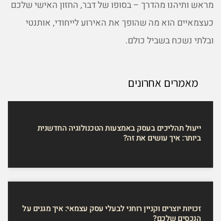
מראש ותיהנו מהדרך – בסופו של דבר, החזון האישי שלכם
כעצמאיים הוא מה שהופך את האירוע לייחודי, אותנטי
ובלתי נשכח בשביל כולם.
מאמרים אחרונים
ייעול תהליכים בעסק באמצעות הטכנולוגיה החדשנית
ביותר: איך עושים את זה?
זכויות יוצרים וקניין רוחני לבעלי עסק עצמאי: איך מגנים על
הנכסים שלכם?