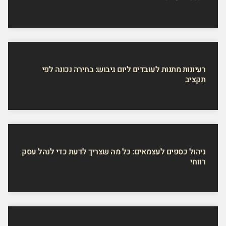
רעיונות מתנות לעובדים ליום גיבוש: בחירה נכונה לפי
תקציב
ניהול כספים לעצמאים: כל מה שצריך לדעת כדי לנהל עסק
רווחי