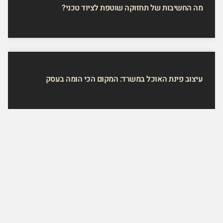
מה החשיבות של תחזוקה שוטפת לציוד טכני?
עיצוב פינת האוכל במשרד: המקום הכי הומה בעסק